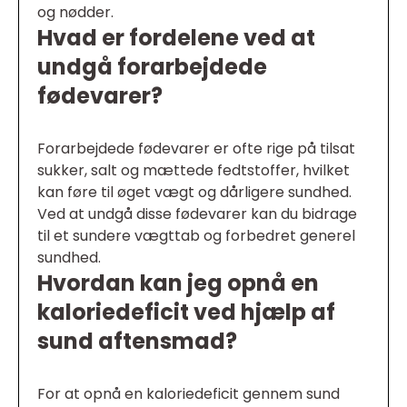
og nødder.
Hvad er fordelene ved at
undgå forarbejdede
fødevarer?
Forarbejdede fødevarer er ofte rige på tilsat
sukker, salt og mættede fedtstoffer, hvilket
kan føre til øget vægt og dårligere sundhed.
Ved at undgå disse fødevarer kan du bidrage
til et sundere vægttab og forbedret generel
sundhed.
Hvordan kan jeg opnå en
kaloriedeficit ved hjælp af
sund aftensmad?
For at opnå en kaloriedeficit gennem sund