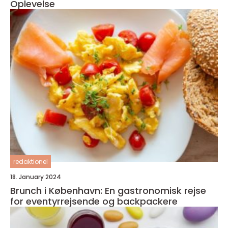
Oplevelse
redaktionel
18. January 2024
Brunch i København: En gastronomisk rejse
for eventyrrejsende og backpackere