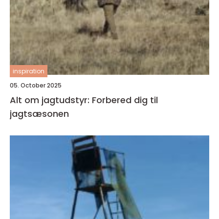
inspiration
05. October 2025
Alt om jagtudstyr: Forbered dig til
jagtsæsonen