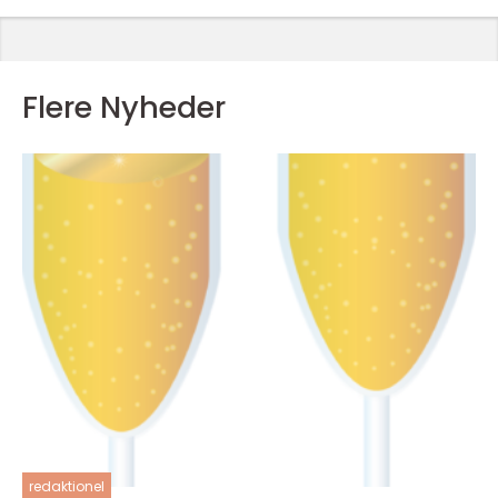
Flere Nyheder
redaktionel