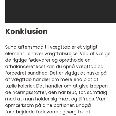
Konklusion
Sund aftensmad til vægttab er et vigtigt
element i enhver vægttabsrejse. Ved at vælge
de rigtige fødevarer og opretholde en
afbalanceret kost kan du opnå vægttab og
forbedret sundhed. Det er vigtigt at huske på,
at vægttab handler om mere end blot at
tælle kalorier. Det handler om at give kroppen
de næringsstoffer, den har brug for, samtidig
med at man holder sig mæt og tilfreds. Vær
opmærksom på dine portioner, undgå
forarbejdede fødevarer og sørg for at