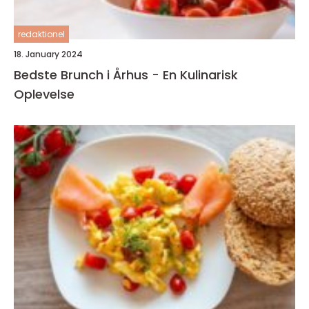
redaktionel
18. January 2024
Bedste Brunch i Århus - En Kulinarisk
Oplevelse