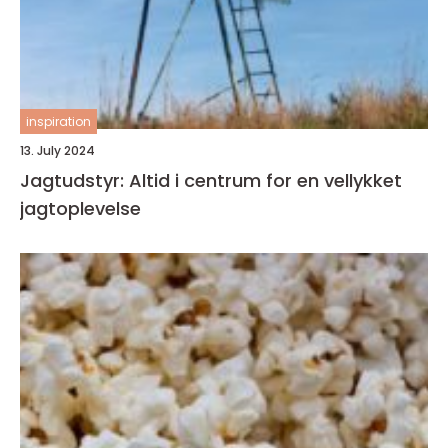
inspiration
13. July 2024
Jagtudstyr: Altid i centrum for en vellykket
jagtoplevelse