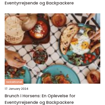
Eventyrrejsende og Backpackere
redaktionel
17. January 2024
Brunch i Horsens: En Oplevelse for
Eventyrrejsende og Backpackere