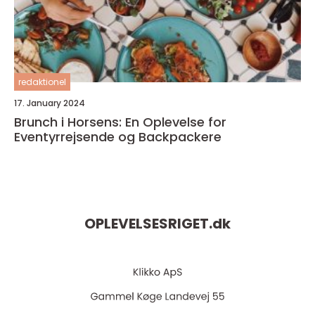
redaktionel
17. January 2024
Brunch i Horsens: En Oplevelse for
Eventyrrejsende og Backpackere
OPLEVELSESRIGET.
dk