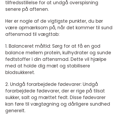
tilfredsstillelse for at undgå overspisning
senere på aftenen.
Her er nogle af de vigtigste punkter, du bør
være opmærksom på, når det kommer til sund
aftensmad til vægttab:
1. Balanceret måltid: Sørg for at få en god
balance mellem protein, kulhydrater og sunde
fedtstoffer i din aftensmad. Dette vil hjælpe
med at holde dig mæt og stabilisere
blodsukkeret.
2. Undgå forarbejdede fødevarer: Undgå
forarbejdede fødevarer, der er rige på tilsat
sukker, salt og mættet fedt. Disse fødevarer
kan føre til vægtøgning og dårligere sundhed
generelt.