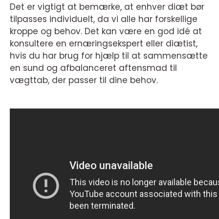
Det er vigtigt at bemærke, at enhver diæt bør
tilpasses individuelt, da vi alle har forskellige
kroppe og behov. Det kan være en god idé at
konsultere en ernæringsekspert eller diætist,
hvis du har brug for hjælp til at sammensætte
en sund og afbalanceret aftensmad til
vægttab, der passer til dine behov.