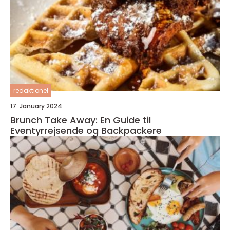
redaktionel
17. January 2024
Brunch Take Away: En Guide til
Eventyrrejsende og Backpackere