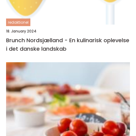
redaktionel
18. January 2024
Brunch Nordsjælland - En kulinarisk oplevelse
i det danske landskab