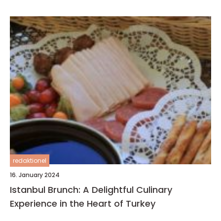
redaktionel
16. January 2024
Istanbul Brunch: A Delightful Culinary
Experience in the Heart of Turkey