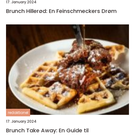
17. January 2024
Brunch Hillerød: En Feinschmeckers Drøm
redaktionel
17. January 2024
Brunch Take Away: En Guide til