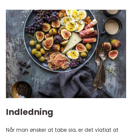
Indledning
Når man ønsker at tabe sig, er det vigtigt at