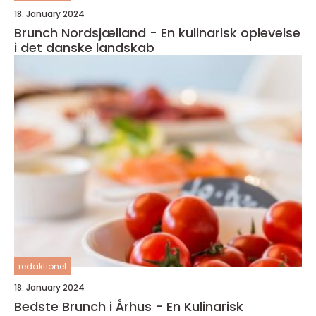
18. January 2024
Brunch Nordsjælland - En kulinarisk oplevelse
i det danske landskab
redaktionel
18. January 2024
Bedste Brunch i Århus - En Kulinarisk