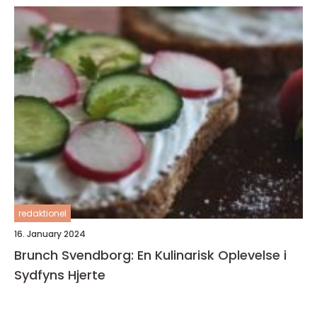
redaktionel
16. January 2024
Brunch Svendborg: En Kulinarisk Oplevelse i
Sydfyns Hjerte