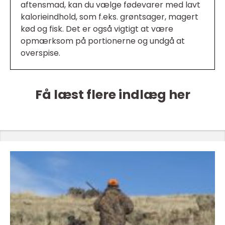
aftensmad, kan du vælge fødevarer med lavt
kalorieindhold, som f.eks. grøntsager, magert
kød og fisk. Det er også vigtigt at være
opmærksom på portionerne og undgå at
overspise.
Få læst flere indlæg her