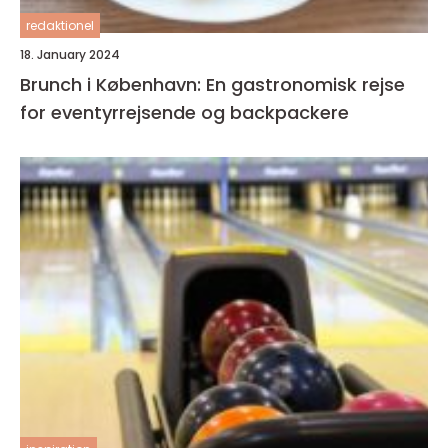
redaktionel
18. January 2024
Brunch i København: En gastronomisk rejse
for eventyrrejsende og backpackere