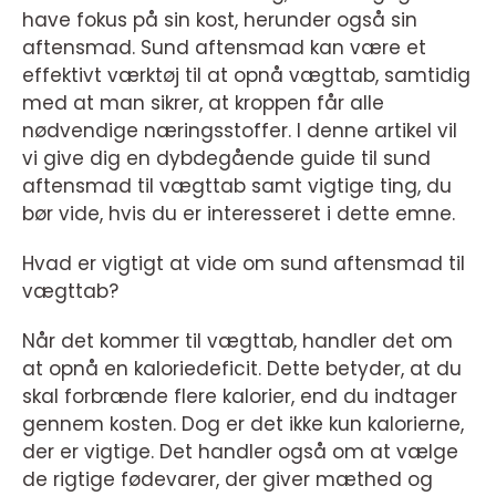
have fokus på sin kost, herunder også sin
aftensmad. Sund aftensmad kan være et
effektivt værktøj til at opnå vægttab, samtidig
med at man sikrer, at kroppen får alle
nødvendige næringsstoffer. I denne artikel vil
vi give dig en dybdegående guide til sund
aftensmad til vægttab samt vigtige ting, du
bør vide, hvis du er interesseret i dette emne.
Hvad er vigtigt at vide om sund aftensmad til
vægttab?
Når det kommer til vægttab, handler det om
at opnå en kaloriedeficit. Dette betyder, at du
skal forbrænde flere kalorier, end du indtager
gennem kosten. Dog er det ikke kun kalorierne,
der er vigtige. Det handler også om at vælge
de rigtige fødevarer, der giver mæthed og