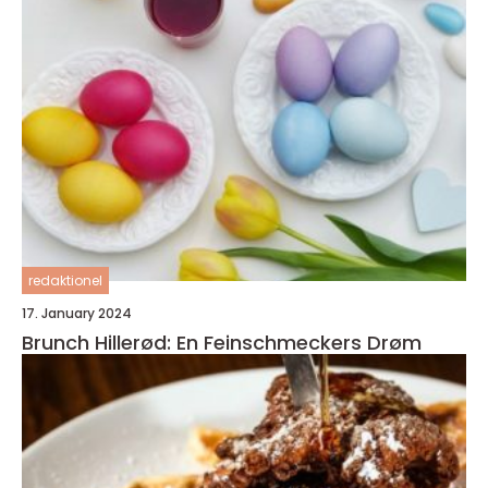
redaktionel
17. January 2024
Brunch Hillerød: En Feinschmeckers Drøm