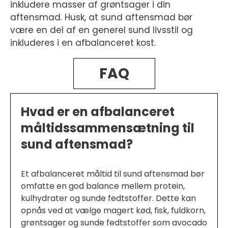
inkludere masser af grøntsager i din
aftensmad. Husk, at sund aftensmad bør
være en del af en generel sund livsstil og
inkluderes i en afbalanceret kost.
FAQ
Hvad er en afbalanceret
måltidssammensætning til
sund aftensmad?
Et afbalanceret måltid til sund aftensmad bør
omfatte en god balance mellem protein,
kulhydrater og sunde fedtstoffer. Dette kan
opnås ved at vælge magert kød, fisk, fuldkorn,
grøntsager og sunde fedtstoffer som avocado