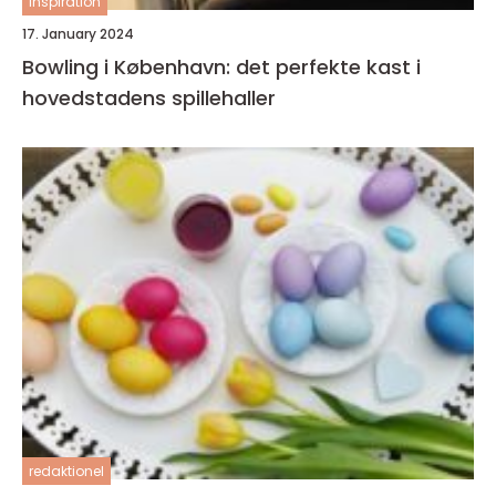
inspiration
17. January 2024
Bowling i København: det perfekte kast i
hovedstadens spillehaller
redaktionel