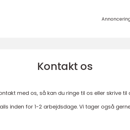
Annoncerin
Kontakt os
takt med os, så kan du ringe til os eller skrive til 
ails inden for 1-2 arbejdsdage. Vi tager også gerne