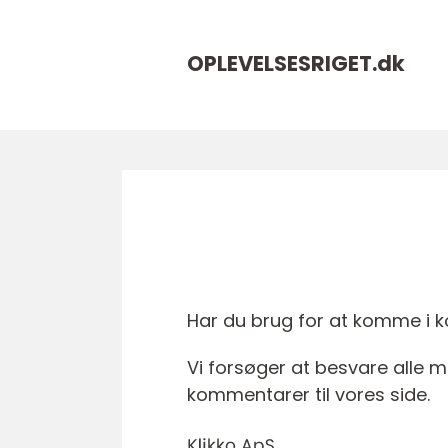
OPLEVELSESRIGET.
dk
Har du brug for at komme i kon
Vi forsøger at besvare alle m
kommentarer til vores side.