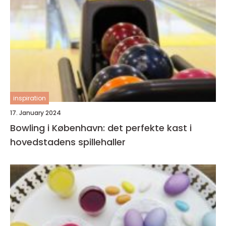
inspiration
17. January 2024
Bowling i København: det perfekte kast i
hovedstadens spillehaller