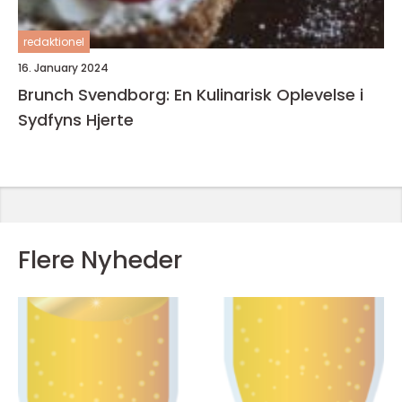
redaktionel
16. January 2024
Brunch Svendborg: En Kulinarisk Oplevelse i
Sydfyns Hjerte
Flere Nyheder