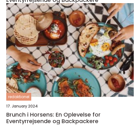
redaktionel
17. January 2024
Brunch i Horsens: En Oplevelse for
Eventyrrejsende og Backpackere