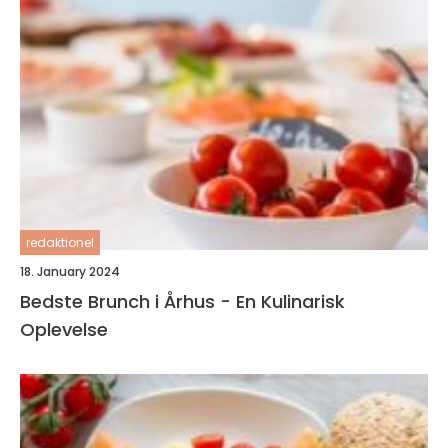
redaktionel
18. January 2024
Bedste Brunch i Århus - En Kulinarisk
Oplevelse