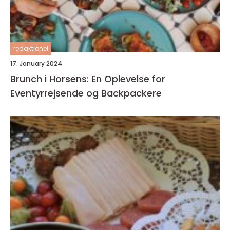
redaktionel
17. January 2024
Brunch i Horsens: En Oplevelse for
Eventyrrejsende og Backpackere