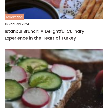
redaktionel
16. January 2024
Istanbul Brunch: A Delightful Culinary
Experience in the Heart of Turkey