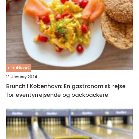
redaktionel
18. January 2024
Brunch i København: En gastronomisk rejse
for eventyrrejsende og backpackere