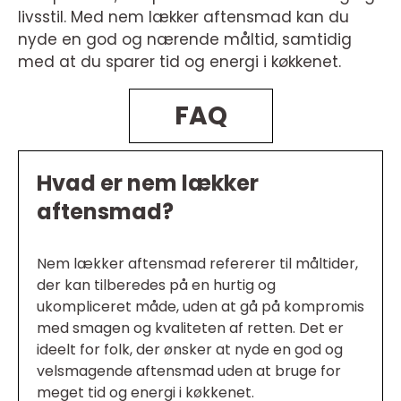
livsstil. Med nem lækker aftensmad kan du
nyde en god og nærende måltid, samtidig
med at du sparer tid og energi i køkkenet.
FAQ
Hvad er nem lækker
aftensmad?
Nem lækker aftensmad refererer til måltider,
der kan tilberedes på en hurtig og
ukompliceret måde, uden at gå på kompromis
med smagen og kvaliteten af retten. Det er
ideelt for folk, der ønsker at nyde en god og
velsmagende aftensmad uden at bruge for
meget tid og energi i køkkenet.