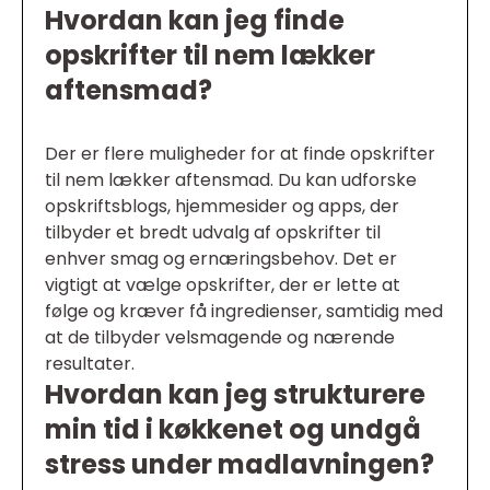
Hvordan kan jeg finde
opskrifter til nem lækker
aftensmad?
Der er flere muligheder for at finde opskrifter
til nem lækker aftensmad. Du kan udforske
opskriftsblogs, hjemmesider og apps, der
tilbyder et bredt udvalg af opskrifter til
enhver smag og ernæringsbehov. Det er
vigtigt at vælge opskrifter, der er lette at
følge og kræver få ingredienser, samtidig med
at de tilbyder velsmagende og nærende
resultater.
Hvordan kan jeg strukturere
min tid i køkkenet og undgå
stress under madlavningen?