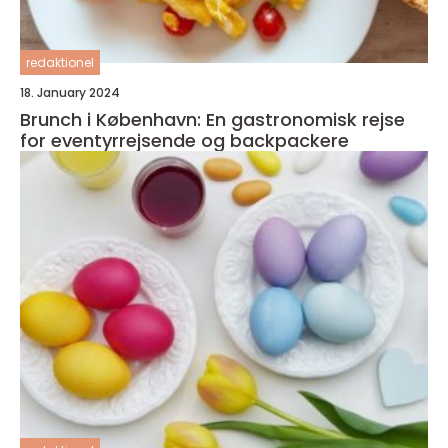
redaktionel
18. January 2024
Brunch i København: En gastronomisk rejse
for eventyrrejsende og backpackere