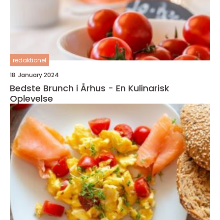
redaktionel
18. January 2024
Bedste Brunch i Århus - En Kulinarisk
Oplevelse