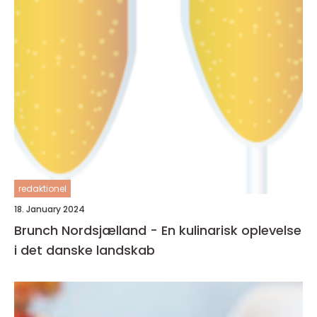
redaktionel
18. January 2024
Brunch Nordsjælland - En kulinarisk oplevelse
i det danske landskab