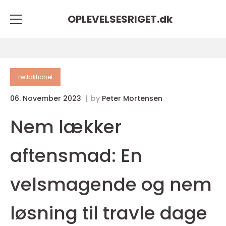
OPLEVELSESRIGET.
dk
redaktionel
06. November 2023
by
Peter Mortensen
Nem lækker
aftensmad: En
velsmagende og nem
løsning til travle dage