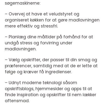
søgemaskinerne:
– Overvej at have et veludstyret og
organiseret køkken for at gøre madlavningen
mere effektiv og stressfri.
– Planlæg dine måltider på forhånd for at
undgå stress og forvirring under
madlavningen.
– Vælg opskrifter, der passer til din smag og
præferencer, samtidig med at de er lette at
følge og kræver få ingredienser.
– Udnyt moderne teknologi såsom
opskriftsblogs, hjemmesider og apps til at
finde inspiration og opskrifter til nem lækker
aftensmad.