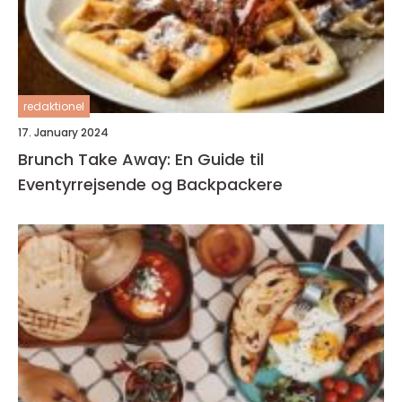
redaktionel
17. January 2024
Brunch Take Away: En Guide til
Eventyrrejsende og Backpackere