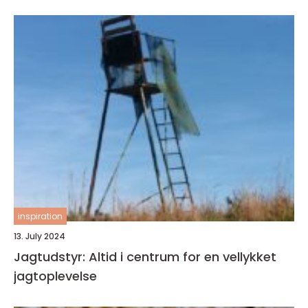
inspiration
13. July 2024
Jagtudstyr: Altid i centrum for en vellykket
jagtoplevelse