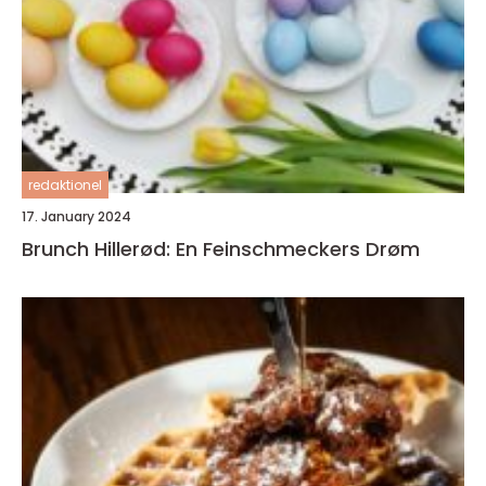
redaktionel
17. January 2024
Brunch Hillerød: En Feinschmeckers Drøm