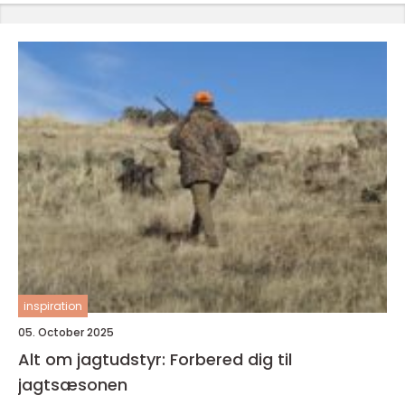
inspiration
05. October 2025
Alt om jagtudstyr: Forbered dig til
jagtsæsonen