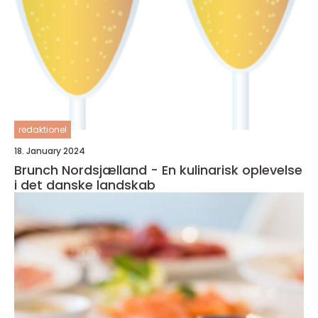
redaktionel
18. January 2024
Brunch Nordsjælland - En kulinarisk oplevelse
i det danske landskab