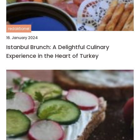
redaktionel
16. January 2024
Istanbul Brunch: A Delightful Culinary
Experience in the Heart of Turkey