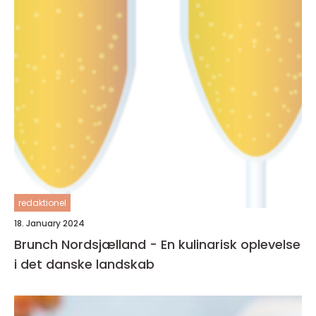
redaktionel
18. January 2024
Brunch Nordsjælland - En kulinarisk oplevelse
i det danske landskab