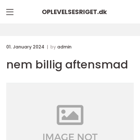
OPLEVELSESRIGET.
dk
01. January 2024
by
admin
nem billig aftensmad