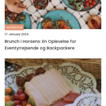
redaktionel
17. January 2024
Brunch i Horsens: En Oplevelse for
Eventyrrejsende og Backpackere