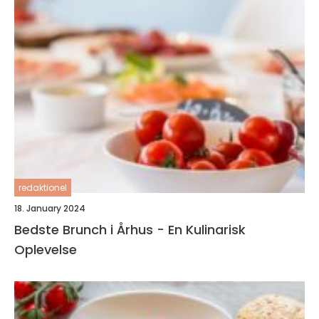
redaktionel
18. January 2024
Bedste Brunch i Århus - En Kulinarisk
Oplevelse