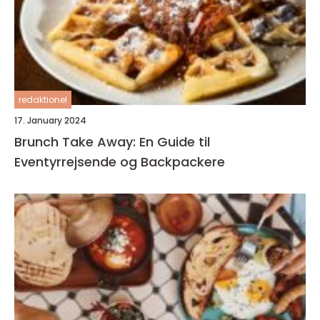
redaktionel
17. January 2024
Brunch Take Away: En Guide til
Eventyrrejsende og Backpackere