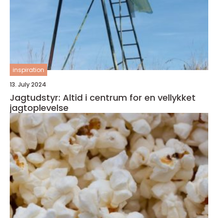
inspiration
13. July 2024
Jagtudstyr: Altid i centrum for en vellykket
jagtoplevelse