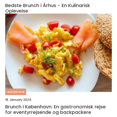
Bedste Brunch i Århus - En Kulinarisk
Oplevelse
redaktionel
18. January 2024
Brunch i København: En gastronomisk rejse
for eventyrrejsende og backpackere