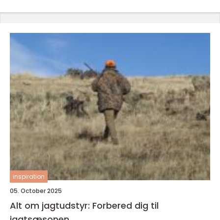
inspiration
05. October 2025
Alt om jagtudstyr: Forbered dig til
jagtsæsonen