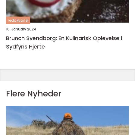
redaktionel
16. January 2024
Brunch Svendborg: En Kulinarisk Oplevelse i
Sydfyns Hjerte
Flere Nyheder