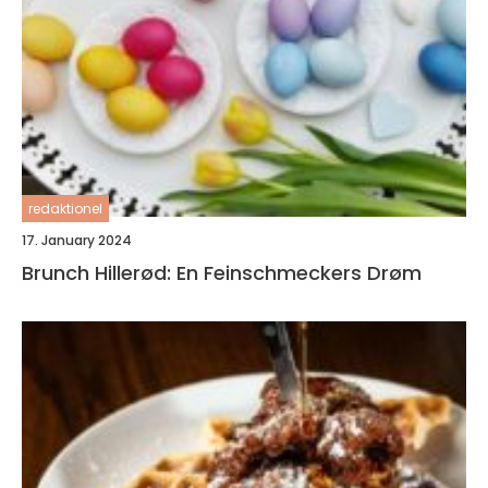
redaktionel
17. January 2024
Brunch Hillerød: En Feinschmeckers Drøm