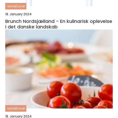
redaktionel
18. January 2024
Brunch Nordsjælland - En kulinarisk oplevelse
i det danske landskab
redaktionel
18. January 2024