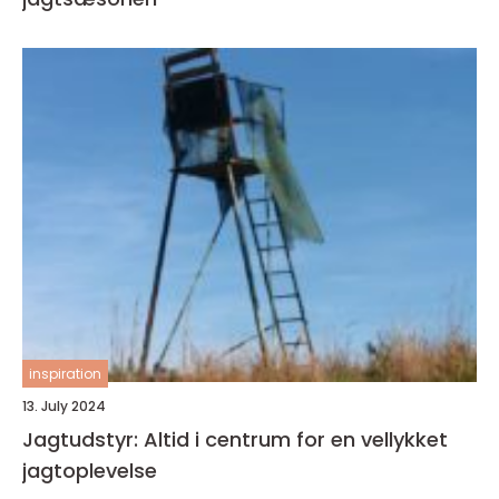
inspiration
13. July 2024
Jagtudstyr: Altid i centrum for en vellykket
jagtoplevelse