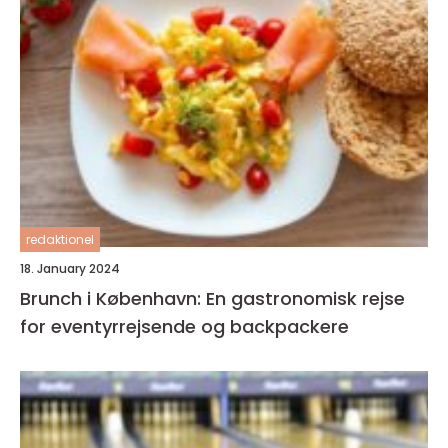
redaktionel
18. January 2024
Brunch i København: En gastronomisk rejse
for eventyrrejsende og backpackere