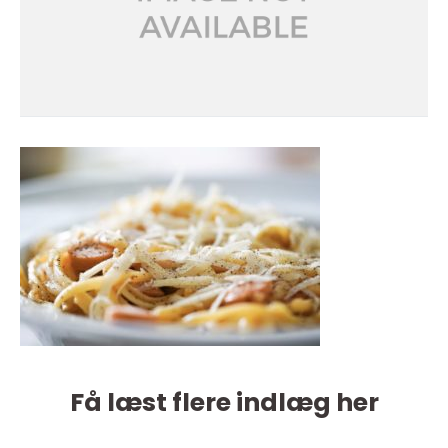
Få læst flere indlæg her