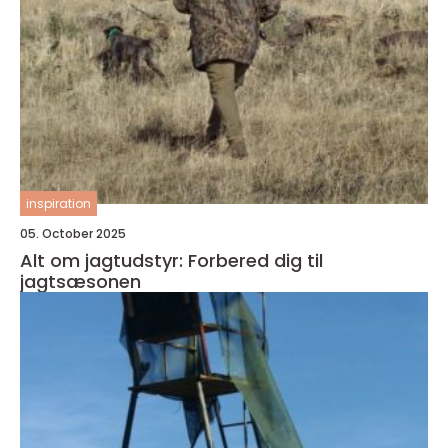
inspiration
05. October 2025
Alt om jagtudstyr: Forbered dig til
jagtsæsonen