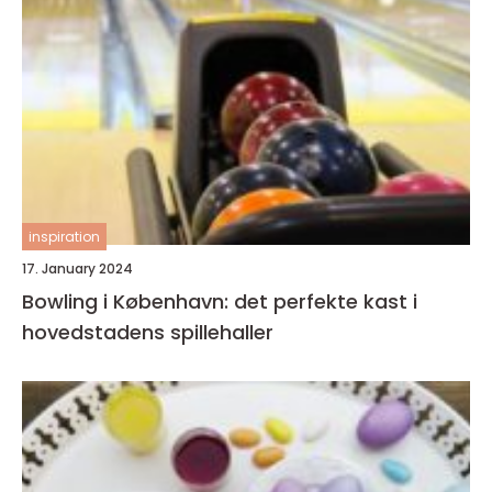
inspiration
17. January 2024
Bowling i København: det perfekte kast i
hovedstadens spillehaller