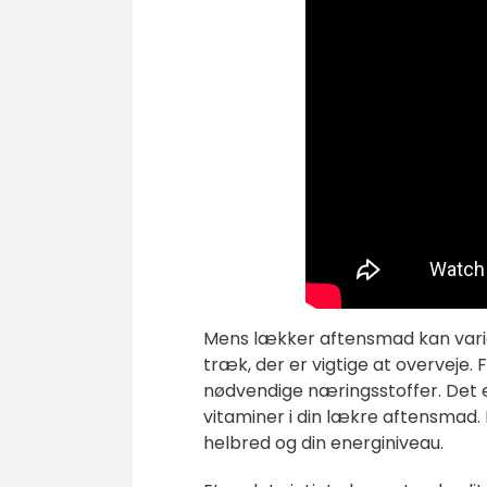
Mens lækker aftensmad kan varier
træk, der er vigtige at overveje. 
nødvendige næringsstoffer. Det er
vitaminer i din lækre aftensmad.
helbred og din energiniveau.