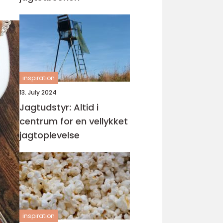
inspiration
13. July 2024
Jagtudstyr: Altid i
centrum for en vellykket
jagtoplevelse
inspiration