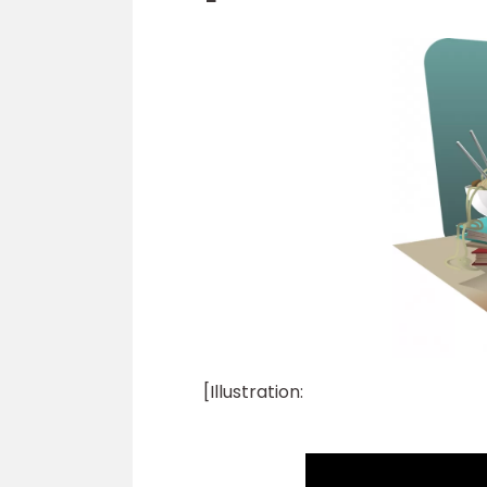
[Illustration: