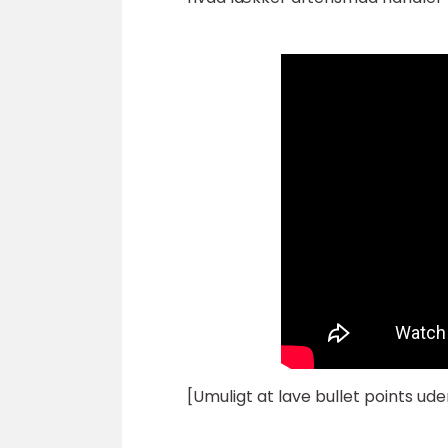
[Umuligt at lave bullet points ude