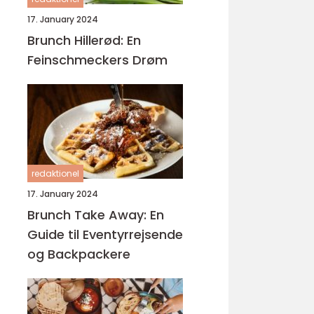
17. January 2024
Brunch Hillerød: En
Feinschmeckers Drøm
redaktionel
17. January 2024
Brunch Take Away: En
Guide til Eventyrrejsende
og Backpackere