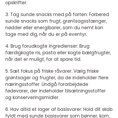
opskrifter.
3. Tag sunde snacks med på farten: Forbered
sunde snacks som frugt, grøntsagsstænger,
nødder eller energibarer, som du nemt kan
tage med dig, når du er på eventyr.
4. Brug forudkogte ingredienser: Brug
færdigkogte ris, pasta eller kogte bælgfrugter,
når det er muligt, for at spare tid.
5. Sæt fokus på friske råvarer: Vælg friske
grøntsager og frugter, da de indeholder flere
næringsstoffer. Undgå forarbejdede
fødevarer, der indeholder tilsætningsstoffer
og konserveringsmidler.
6. Hav altid et lager af basisvarer: Hold dit skab
fyldt med sunde basisvarer som bønner, korn,