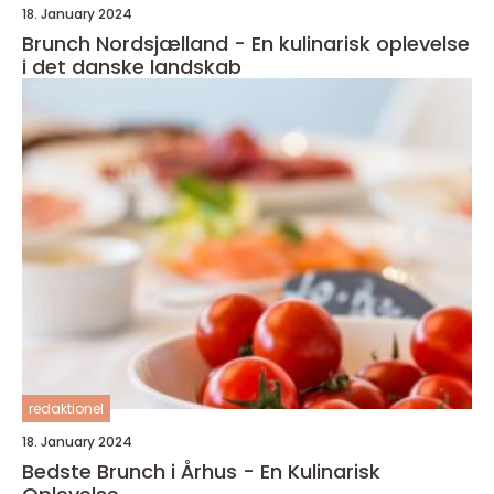
18. January 2024
Brunch Nordsjælland - En kulinarisk oplevelse
i det danske landskab
redaktionel
18. January 2024
Bedste Brunch i Århus - En Kulinarisk