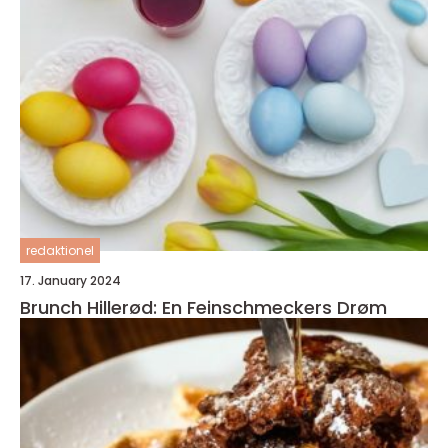
redaktionel
17. January 2024
Brunch Hillerød: En Feinschmeckers Drøm