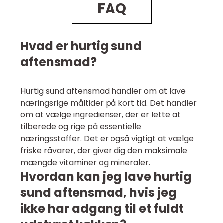
FAQ
Hvad er hurtig sund
aftensmad?
Hurtig sund aftensmad handler om at lave
næringsrige måltider på kort tid. Det handler
om at vælge ingredienser, der er lette at
tilberede og rige på essentielle
næringsstoffer. Det er også vigtigt at vælge
friske råvarer, der giver dig den maksimale
mængde vitaminer og mineraler.
Hvordan kan jeg lave hurtig
sund aftensmad, hvis jeg
ikke har adgang til et fuldt