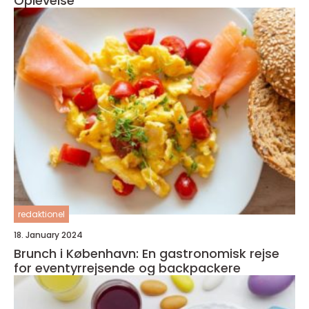
Oplevelse
redaktionel
18. January 2024
Brunch i København: En gastronomisk rejse
for eventyrrejsende og backpackere