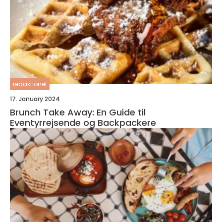
redaktionel
17. January 2024
Brunch Take Away: En Guide til
Eventyrrejsende og Backpackere