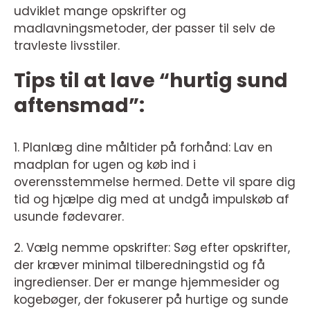
udviklet mange opskrifter og
madlavningsmetoder, der passer til selv de
travleste livsstiler.
Tips til at lave “hurtig sund
aftensmad”:
1. Planlæg dine måltider på forhånd: Lav en
madplan for ugen og køb ind i
overensstemmelse hermed. Dette vil spare dig
tid og hjælpe dig med at undgå impulskøb af
usunde fødevarer.
2. Vælg nemme opskrifter: Søg efter opskrifter,
der kræver minimal tilberedningstid og få
ingredienser. Der er mange hjemmesider og
kogebøger, der fokuserer på hurtige og sunde