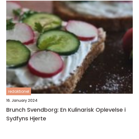
redaktionel
16. January 2024
Brunch Svendborg: En Kulinarisk Oplevelse i
Sydfyns Hjerte