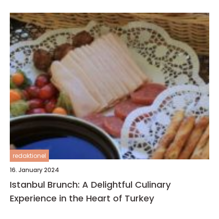
redaktionel
16. January 2024
Istanbul Brunch: A Delightful Culinary
Experience in the Heart of Turkey