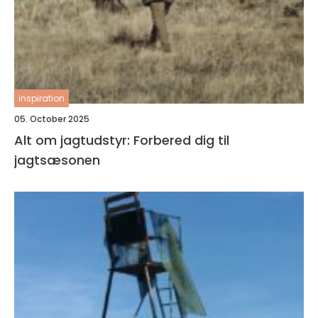
inspiration
05. October 2025
Alt om jagtudstyr: Forbered dig til
jagtsæsonen