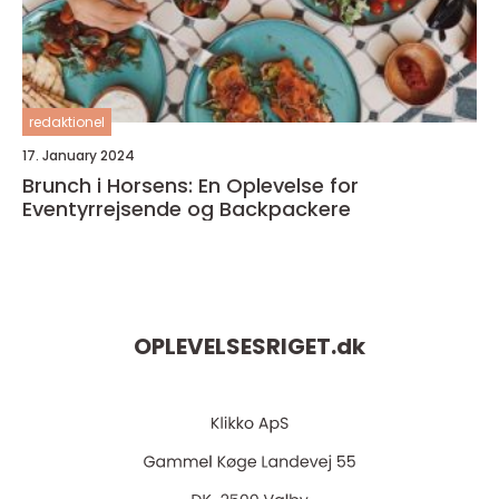
redaktionel
17. January 2024
Brunch i Horsens: En Oplevelse for
Eventyrrejsende og Backpackere
OPLEVELSESRIGET.
dk