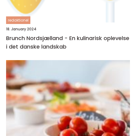
redaktionel
18. January 2024
Brunch Nordsjælland - En kulinarisk oplevelse
i det danske landskab