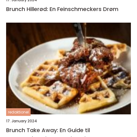
Brunch Hillerød: En Feinschmeckers Drøm
redaktionel
17. January 2024
Brunch Take Away: En Guide til