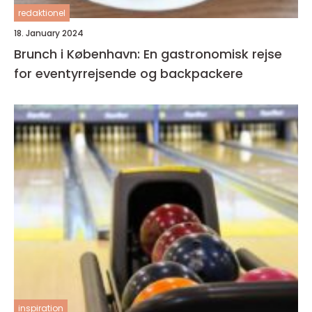
redaktionel
18. January 2024
Brunch i København: En gastronomisk rejse
for eventyrrejsende og backpackere
inspiration