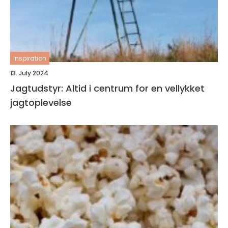
inspiration
13. July 2024
Jagtudstyr: Altid i centrum for en vellykket
jagtoplevelse