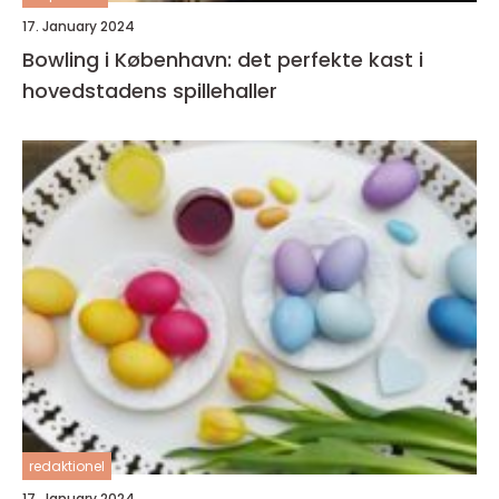
17. January 2024
Bowling i København: det perfekte kast i
hovedstadens spillehaller
redaktionel
17. January 2024