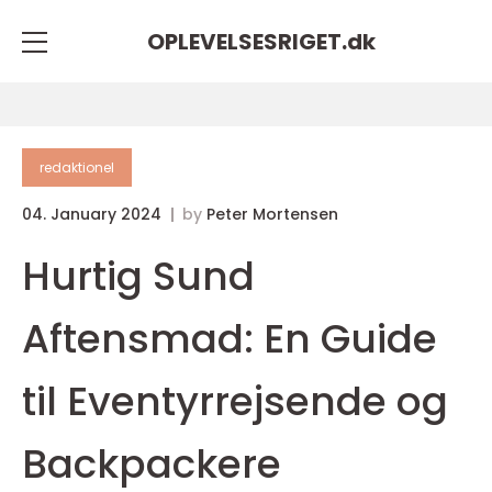
OPLEVELSESRIGET.
dk
redaktionel
04. January 2024
by
Peter Mortensen
Hurtig Sund
Aftensmad: En Guide
til Eventyrrejsende og
Backpackere