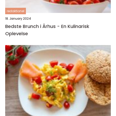
redaktionel
18. January 2024
Bedste Brunch i Århus - En Kulinarisk
Oplevelse