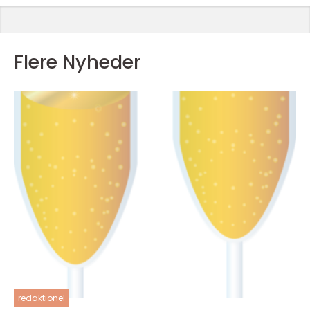
Flere Nyheder
redaktionel