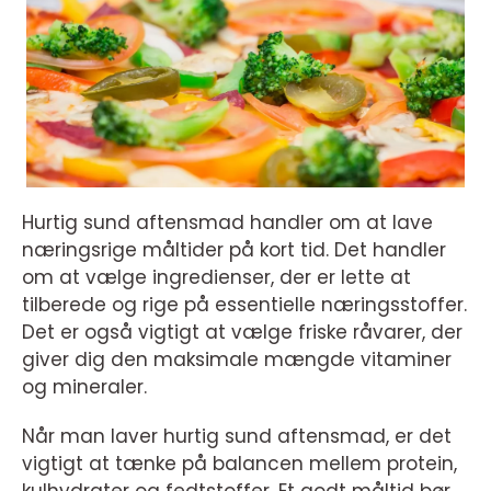
Hurtig sund aftensmad handler om at lave
næringsrige måltider på kort tid. Det handler
om at vælge ingredienser, der er lette at
tilberede og rige på essentielle næringsstoffer.
Det er også vigtigt at vælge friske råvarer, der
giver dig den maksimale mængde vitaminer
og mineraler.
Når man laver hurtig sund aftensmad, er det
vigtigt at tænke på balancen mellem protein,