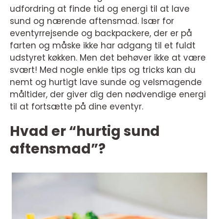
udfordring at finde tid og energi til at lave
sund og nærende aftensmad. Især for
eventyrrejsende og backpackere, der er på
farten og måske ikke har adgang til et fuldt
udstyret køkken. Men det behøver ikke at være
svært! Med nogle enkle tips og tricks kan du
nemt og hurtigt lave sunde og velsmagende
måltider, der giver dig den nødvendige energi
til at fortsætte på dine eventyr.
Hvad er “hurtig sund
aftensmad”?