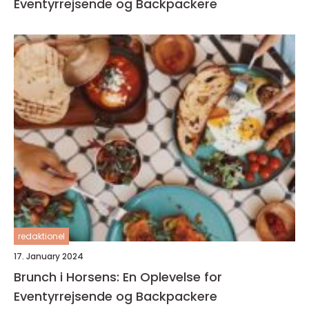
Eventyrrejsende og Backpackere
redaktionel
17. January 2024
Brunch i Horsens: En Oplevelse for
Eventyrrejsende og Backpackere