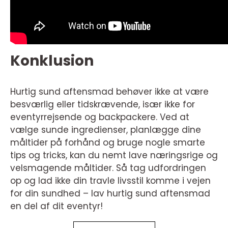
Konklusion
Hurtig sund aftensmad behøver ikke at være
besværlig eller tidskrævende, især ikke for
eventyrrejsende og backpackere. Ved at
vælge sunde ingredienser, planlægge dine
måltider på forhånd og bruge nogle smarte
tips og tricks, kan du nemt lave næringsrige og
velsmagende måltider. Så tag udfordringen
op og lad ikke din travle livsstil komme i vejen
for din sundhed – lav hurtig sund aftensmad
en del af dit eventyr!