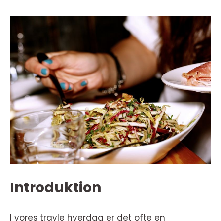
Introduktion
I vores travle hverdag er det ofte en