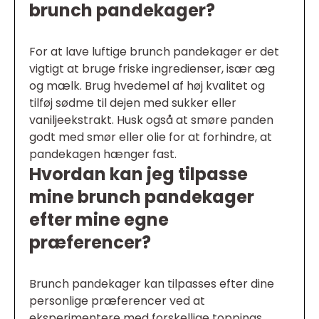
brunch pandekager?
For at lave luftige brunch pandekager er det
vigtigt at bruge friske ingredienser, især æg
og mælk. Brug hvedemel af høj kvalitet og
tilføj sødme til dejen med sukker eller
vaniljeekstrakt. Husk også at smøre panden
godt med smør eller olie for at forhindre, at
pandekagen hænger fast.
Hvordan kan jeg tilpasse
mine brunch pandekager
efter mine egne
præferencer?
Brunch pandekager kan tilpasses efter dine
personlige præferencer ved at
eksperimentere med forskellige toppings.