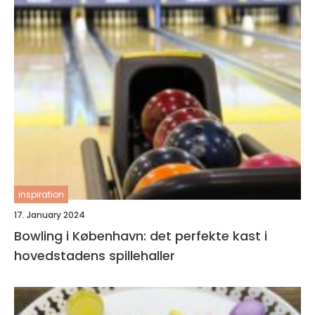
inspiration
17. January 2024
Bowling i København: det perfekte kast i
hovedstadens spillehaller