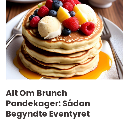
Alt Om Brunch
Pandekager: Sådan
Begyndte Eventyret