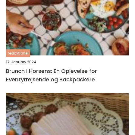
redaktionel
17. January 2024
Brunch i Horsens: En Oplevelse for
Eventyrrejsende og Backpackere