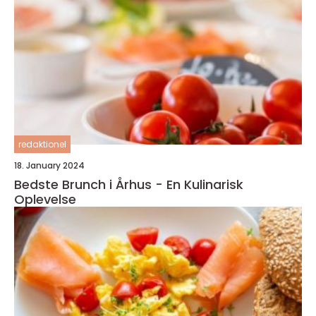
redaktionel
18. January 2024
Bedste Brunch i Århus - En Kulinarisk
Oplevelse