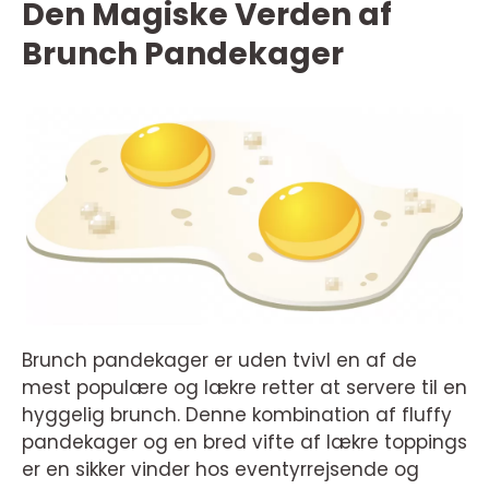
Den Magiske Verden af
Brunch Pandekager
Brunch pandekager er uden tvivl en af de
mest populære og lækre retter at servere til en
hyggelig brunch. Denne kombination af fluffy
pandekager og en bred vifte af lækre toppings
er en sikker vinder hos eventyrrejsende og