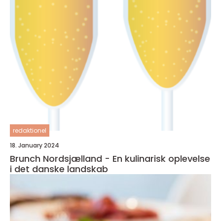
redaktionel
18. January 2024
Brunch Nordsjælland - En kulinarisk oplevelse
i det danske landskab