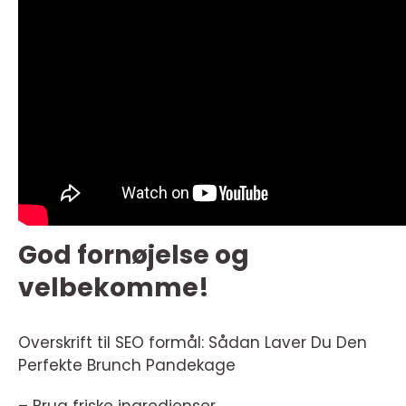
God fornøjelse og
velbekomme!
Overskrift til SEO formål: Sådan Laver Du Den
Perfekte Brunch Pandekage