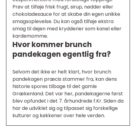
Prøv at tilføje frisk frugt, sirup, nødder eller
chokoladesauce for at skabe din egen unikke
smagsoplevelse. Du kan også tilføje ekstra
smag til dejen med krydderier som kanel eller
kardemomme.
Hvor kommer brunch
pandekagen egentlig fra?
Selvom det ikke er helt klart, hvor brunch
pandekagen præcis stammer fra, kan dens
historie spores tilbage til det gamle
Grækenland. Det var her, pandekagerne først
blev opfundet i det 7. århundrede f.Kr. Siden da
har de udviklet sig og tilpasset sig forskellige
kulturer og køkkener over hele verden.