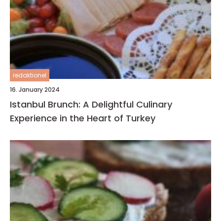
redaktionel
16. January 2024
Istanbul Brunch: A Delightful Culinary
Experience in the Heart of Turkey