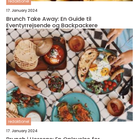
redaktionel
17. January 2024
Brunch Take Away: En Guide til
Eventyrrejsende og Backpackere
redaktionel
17. January 2024