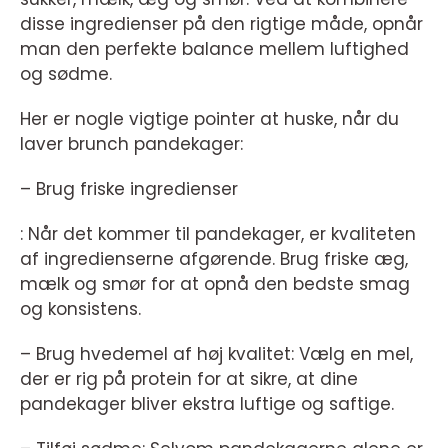
disse ingredienser på den rigtige måde, opnår
man den perfekte balance mellem luftighed
og sødme.
Her er nogle vigtige pointer at huske, når du
laver brunch pandekager:
– Brug friske ingredienser
: Når det kommer til pandekager, er kvaliteten
af ingredienserne afgørende. Brug friske æg,
mælk og smør for at opnå den bedste smag
og konsistens.
– Brug hvedemel af høj kvalitet: Vælg en mel,
der er rig på protein for at sikre, at dine
pandekager bliver ekstra luftige og saftige.