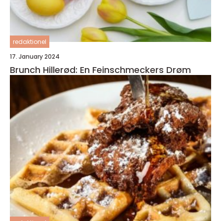
redaktionel
17. January 2024
Brunch Hillerød: En Feinschmeckers Drøm