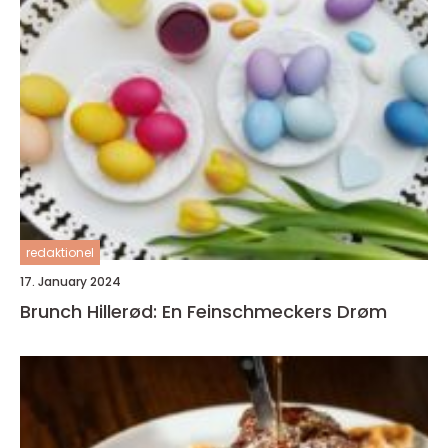
redaktionel
17. January 2024
Brunch Hillerød: En Feinschmeckers Drøm