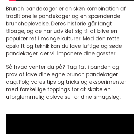
Brunch pandekager er en skøn kombination af
traditionelle pandekager og en spændende
brunchoplevelse. Deres historie går langt
tilbage, og de har udviklet sig til at blive en
populær ret i mange kulturer. Med den rette
opskrift og teknik kan du lave luftige og søde
pandekager, der vil imponere dine gæster.
Så hvad venter du på? Tag fat i panden og
prøv at lave dine egne brunch pandekager i
dag. Følg vores tips og tricks og eksperimenter
med forskellige toppings for at skabe en
uforglemmelig oplevelse for dine smagsløg.