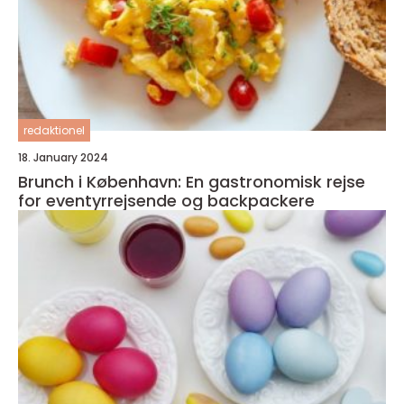
redaktionel
18. January 2024
Brunch i København: En gastronomisk rejse
for eventyrrejsende og backpackere