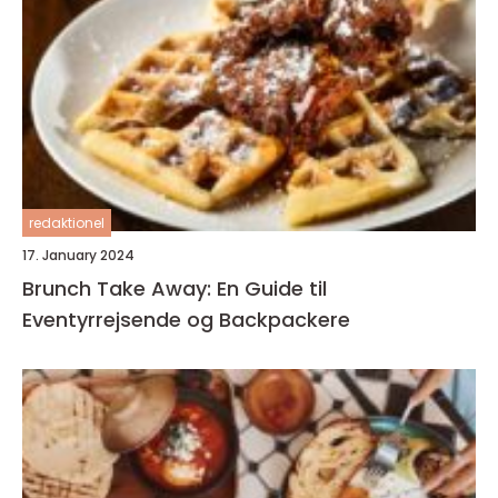
redaktionel
17. January 2024
Brunch Take Away: En Guide til
Eventyrrejsende og Backpackere