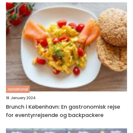
redaktionel
18. January 2024
Brunch i København: En gastronomisk rejse
for eventyrrejsende og backpackere