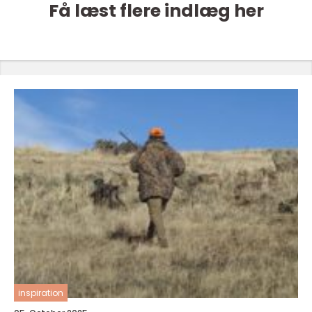
Få læst flere indlæg her
inspiration