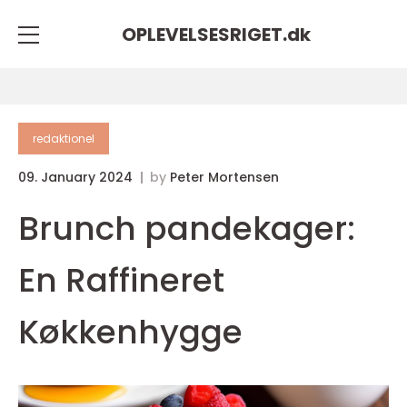
OPLEVELSESRIGET.
dk
redaktionel
09. January 2024
by
Peter Mortensen
Brunch pandekager:
En Raffineret
Køkkenhygge