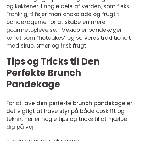
og køkkener. I nogle dele af verden, som f.eks.
Frankrig, tilføjer man chokolade og frugt til
pandekagerne for at skabe en mere
gourmetoplevelse. I Mexico er pandekager
kendt som “hotcakes” og serveres traditionelt
med sirup, smør og frisk frugt.
Tips og Tricks til Den
Perfekte Brunch
Pandekage
For at lave den perfekte brunch pandekage er
det vigtigt at have styr på både opskrift og
teknik. Her er nogle tips og tricks til at hjælpe
dig på vej: