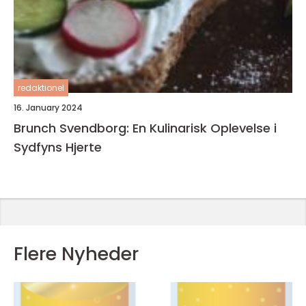
redaktionel
16. January 2024
Brunch Svendborg: En Kulinarisk Oplevelse i
Sydfyns Hjerte
Flere Nyheder