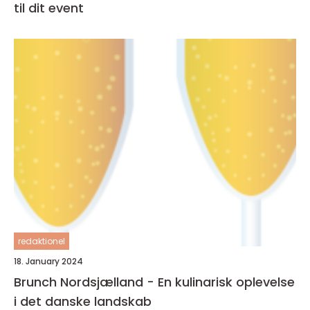
til dit event
redaktionel
18. January 2024
Brunch Nordsjælland - En kulinarisk oplevelse
i det danske landskab