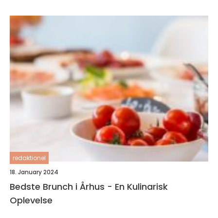
redaktionel
18. January 2024
Bedste Brunch i Århus - En Kulinarisk
Oplevelse