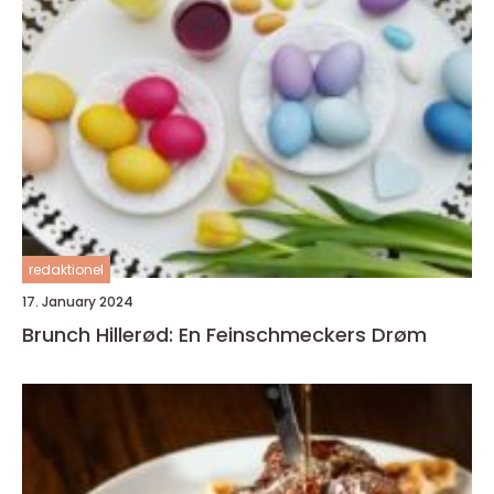
redaktionel
17. January 2024
Brunch Hillerød: En Feinschmeckers Drøm