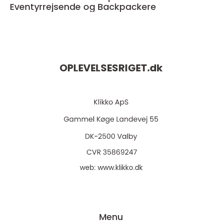
Eventyrrejsende og Backpackere
OPLEVELSESRIGET.
dk
web:
www.klikko.dk
Menu