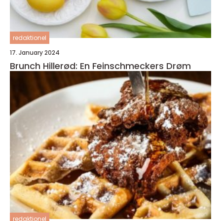
redaktionel
17. January 2024
Brunch Hillerød: En Feinschmeckers Drøm
redaktionel