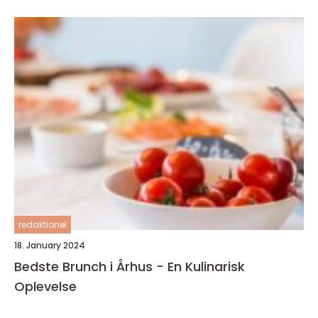
redaktionel
18. January 2024
Bedste Brunch i Århus - En Kulinarisk
Oplevelse