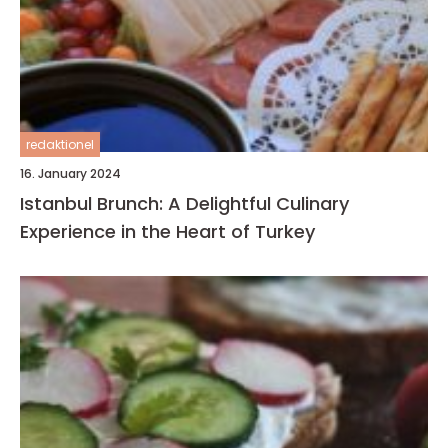
redaktionel
16. January 2024
Istanbul Brunch: A Delightful Culinary
Experience in the Heart of Turkey