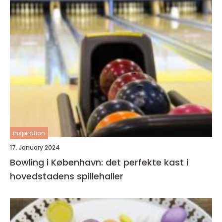
inspiration
17. January 2024
Bowling i København: det perfekte kast i
hovedstadens spillehaller