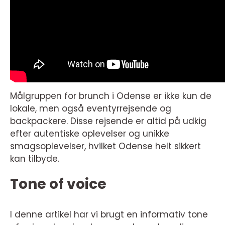
Målgruppen for brunch i Odense er ikke kun de
lokale, men også eventyrrejsende og
backpackere. Disse rejsende er altid på udkig
efter autentiske oplevelser og unikke
smagsoplevelser, hvilket Odense helt sikkert
kan tilbyde.
Tone of voice
I denne artikel har vi brugt en informativ tone