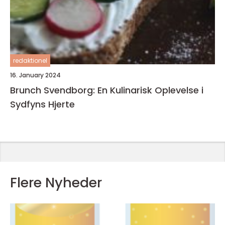
redaktionel
16. January 2024
Brunch Svendborg: En Kulinarisk Oplevelse i
Sydfyns Hjerte
Flere Nyheder