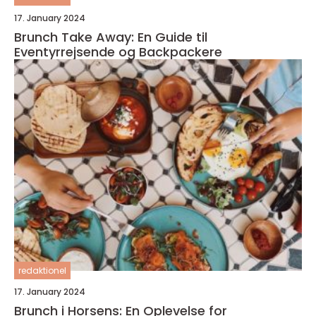
17. January 2024
Brunch Take Away: En Guide til
Eventyrrejsende og Backpackere
redaktionel
17. January 2024
Brunch i Horsens: En Oplevelse for