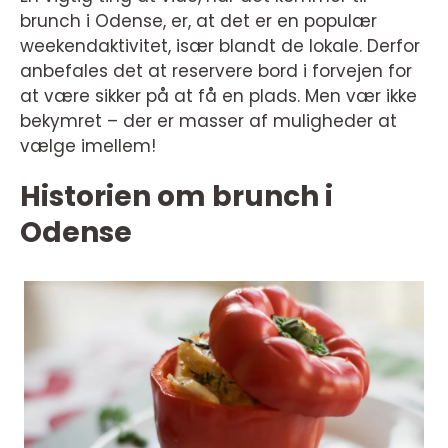
brunch i Odense, er, at det er en populær
weekendaktivitet, især blandt de lokale. Derfor
anbefales det at reservere bord i forvejen for
at være sikker på at få en plads. Men vær ikke
bekymret – der er masser af muligheder at
vælge imellem!
Historien om brunch i
Odense