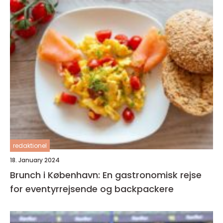
redaktionel
18. January 2024
Brunch i København: En gastronomisk rejse
for eventyrrejsende og backpackere