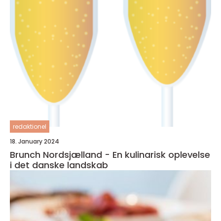
redaktionel
18. January 2024
Brunch Nordsjælland - En kulinarisk oplevelse
i det danske landskab