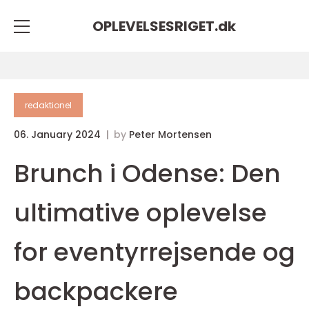
OPLEVELSESRIGET.
dk
redaktionel
06. January 2024
by
Peter Mortensen
Brunch i Odense: Den
ultimative oplevelse
for eventyrrejsende og
backpackere