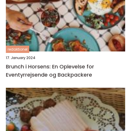
redaktionel
17. January 2024
Brunch i Horsens: En Oplevelse for
Eventyrrejsende og Backpackere