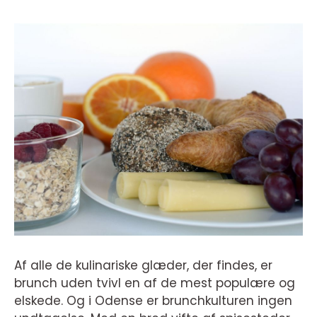
Af alle de kulinariske glæder, der findes, er
brunch uden tvivl en af de mest populære og
elskede. Og i Odense er brunchkulturen ingen