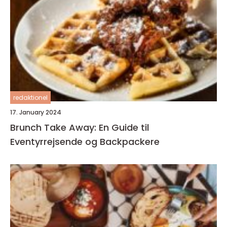
redaktionel
17. January 2024
Brunch Take Away: En Guide til
Eventyrrejsende og Backpackere