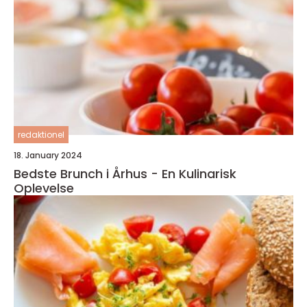
redaktionel
18. January 2024
Bedste Brunch i Århus - En Kulinarisk
Oplevelse