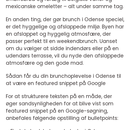
mexicanske omeletter – alt under samme tag.
En anden ting, der gør brunch i Odense speciel,
er det hyggelige og afslappede miljø. Byen har
en afslappet og hyggelig atmosfære, der
passer perfekt til en weekendbrunch. Uanset
om du vælger at sidde indendørs eller på en
udendørs terrasse, vil du nyde den afslappede
atmosfære og den gode mad.
Sådan får du din brunchoplevelse i Odense til
at være en featured snippet på Google
For at strukturere teksten på en måde, der
øger sandsynligheden for at blive vist som
featured snippet på en Google-søgning,
anbefales følgende opstilling af bulletpoints: