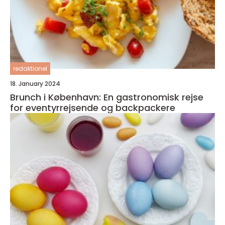
redaktionel
18. January 2024
Brunch i København: En gastronomisk rejse
for eventyrrejsende og backpackere