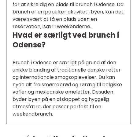
for at sikre dig en plads til brunch i Odense. Da
brunch er en populær aktivitet i byen, kan det
være svært at få en plads uden en
reservation, især i weekenderne.
Hvad er særligt ved brunch i
Odense?
Brunch i Odense er særligt på grund af den
unikke blanding af traditionelle danske retter
og internationale smagsoplevelser. Du kan
nyde alt fra smørrebrød og røræg til belgiske
vafler og mexicanske omeletter. Desuden
byder byen på en afslappet og hyggelig
atmosfære, der passer perfekt til en
weekendbrunch.