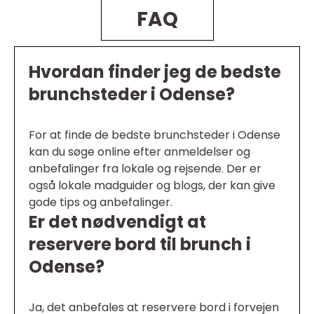
FAQ
Hvordan finder jeg de bedste
brunchsteder i Odense?
For at finde de bedste brunchsteder i Odense
kan du søge online efter anmeldelser og
anbefalinger fra lokale og rejsende. Der er
også lokale madguider og blogs, der kan give
gode tips og anbefalinger.
Er det nødvendigt at
reservere bord til brunch i
Odense?
Ja, det anbefales at reservere bord i forvejen