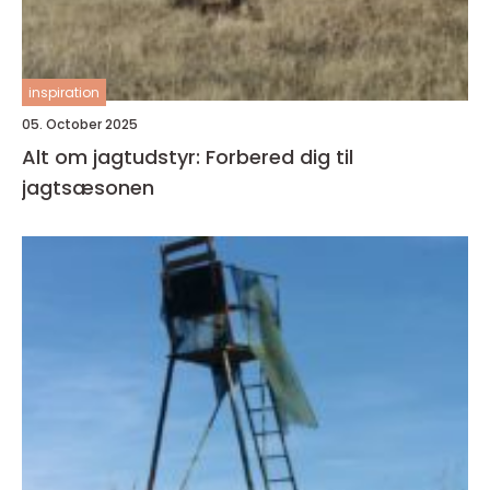
inspiration
05. October 2025
Alt om jagtudstyr: Forbered dig til
jagtsæsonen