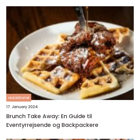
redaktionel
17. January 2024
Brunch Take Away: En Guide til
Eventyrrejsende og Backpackere