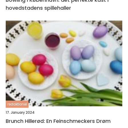
hovedstadens spillehaller
redaktionel
17. January 2024
Brunch Hillerød: En Feinschmeckers Drøm