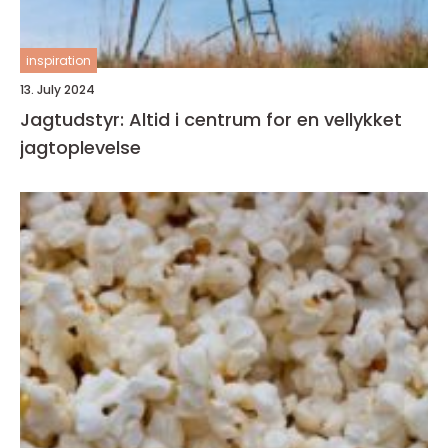
inspiration
13. July 2024
Jagtudstyr: Altid i centrum for en vellykket
jagtoplevelse