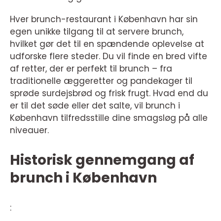
Hver brunch-restaurant i København har sin
egen unikke tilgang til at servere brunch,
hvilket gør det til en spændende oplevelse at
udforske flere steder. Du vil finde en bred vifte
af retter, der er perfekt til brunch – fra
traditionelle æggeretter og pandekager til
sprøde surdejsbrød og frisk frugt. Hvad end du
er til det søde eller det salte, vil brunch i
København tilfredsstille dine smagsløg på alle
niveauer.
Historisk gennemgang af
brunch i København
: