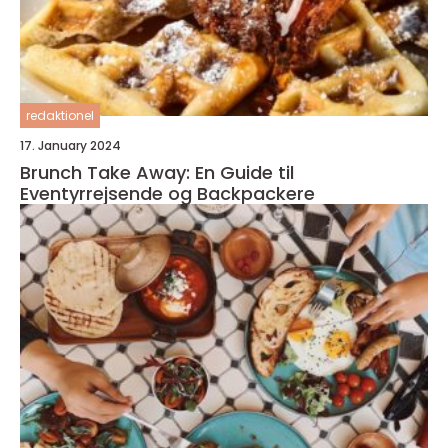
redaktionel
17. January 2024
Brunch Take Away: En Guide til
Eventyrrejsende og Backpackere