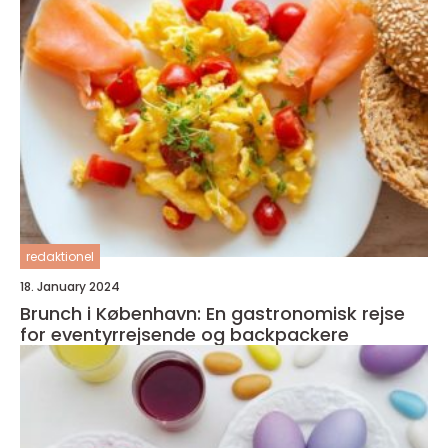
redaktionel
18. January 2024
Brunch i København: En gastronomisk rejse
for eventyrrejsende og backpackere