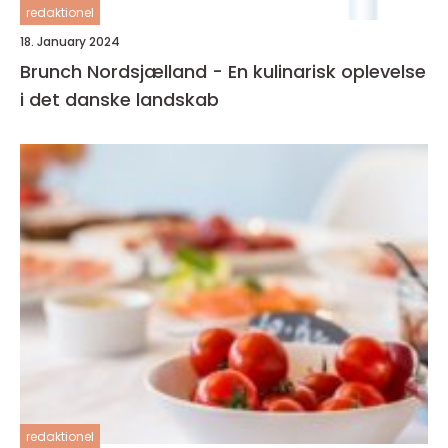
redaktionel
18. January 2024
Brunch Nordsjælland - En kulinarisk oplevelse
i det danske landskab
redaktionel