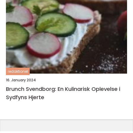
redaktionel
16. January 2024
Brunch Svendborg: En Kulinarisk Oplevelse i
Sydfyns Hjerte