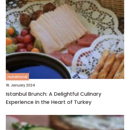
redaktionel
16. January 2024
Istanbul Brunch: A Delightful Culinary
Experience in the Heart of Turkey