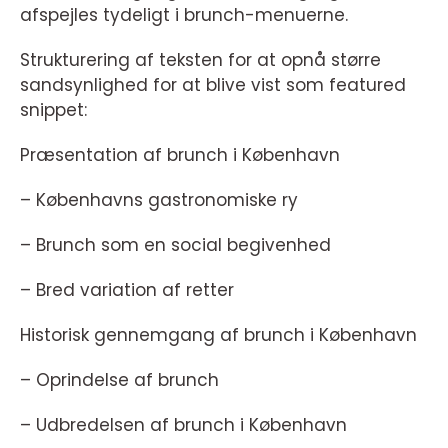
afspejles tydeligt i brunch-menuerne.
Strukturering af teksten for at opnå større
sandsynlighed for at blive vist som featured
snippet:
Præsentation af brunch i København
– Københavns gastronomiske ry
– Brunch som en social begivenhed
– Bred variation af retter
Historisk gennemgang af brunch i København
– Oprindelse af brunch
– Udbredelsen af brunch i København