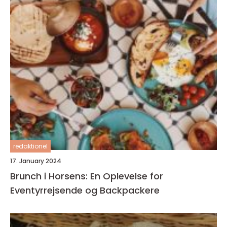
redaktionel
17. January 2024
Brunch i Horsens: En Oplevelse for
Eventyrrejsende og Backpackere