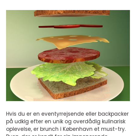
Hvis du er en eventyrrejsende eller backpacker
på udkig efter en unik og overdådig kulinarisk
oplevelse, er brunch i København et must-try.