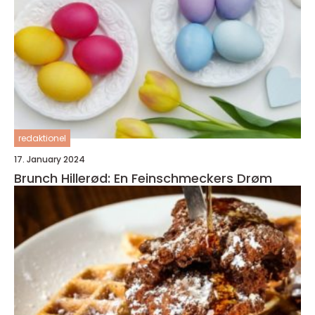
redaktionel
17. January 2024
Brunch Hillerød: En Feinschmeckers Drøm