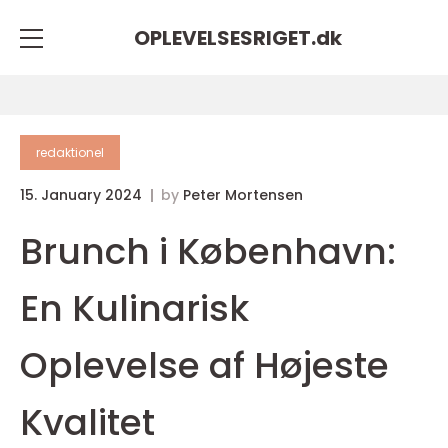
OPLEVELSESRIGET.
dk
redaktionel
15. January 2024
by
Peter Mortensen
Brunch i København:
En Kulinarisk
Oplevelse af Højeste
Kvalitet