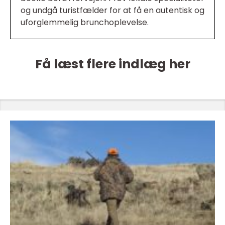
og undgå turistfælder for at få en autentisk og
uforglemmelig brunchoplevelse.
Få læst flere indlæg her