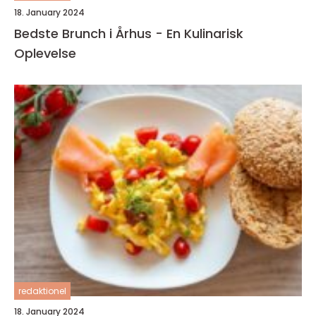
18. January 2024
Bedste Brunch i Århus - En Kulinarisk
Oplevelse
redaktionel
18. January 2024