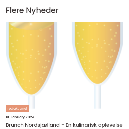
Flere Nyheder
redaktionel
18. January 2024
Brunch Nordsjælland - En kulinarisk oplevelse