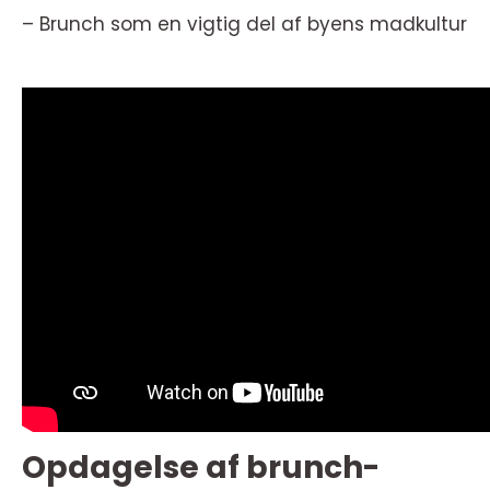
– Brunch som en vigtig del af byens madkultur
Opdagelse af brunch-