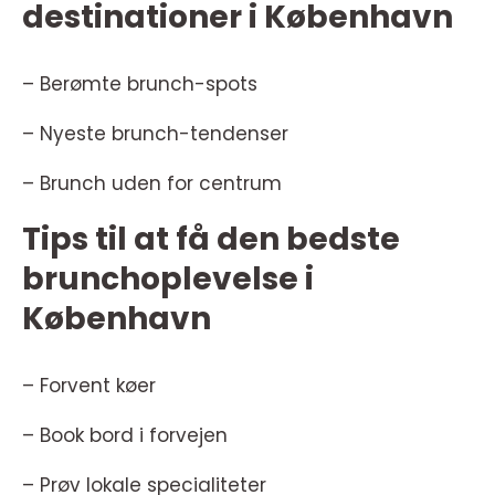
destinationer i København
– Berømte brunch-spots
– Nyeste brunch-tendenser
– Brunch uden for centrum
Tips til at få den bedste
brunchoplevelse i
København
– Forvent køer
– Book bord i forvejen
– Prøv lokale specialiteter