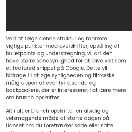
Ved at følge denne struktur og markere
vigtige punkter med overskrifter, opstilling af
bulletpoints og understregning, vil artiklen
have større sandsynlighed for at blive vist som
et featured snippet på Google. Dette vil
bidrage til at øge synligheden og tiltrække
målgruppen af eventyrrejsende og
backpackere, der er interesseret i at lære mere
om brunch opskrifter.
Alt i alt er brunch opskrifter en alsidig og
velsmagende måde at starte dagen på.
Uanset om du foretrækker søde eller salte