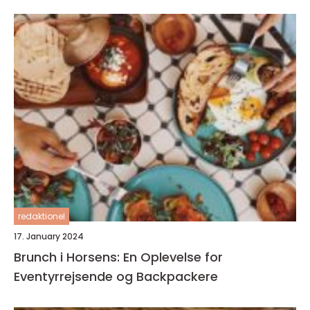
redaktionel
17. January 2024
Brunch i Horsens: En Oplevelse for
Eventyrrejsende og Backpackere