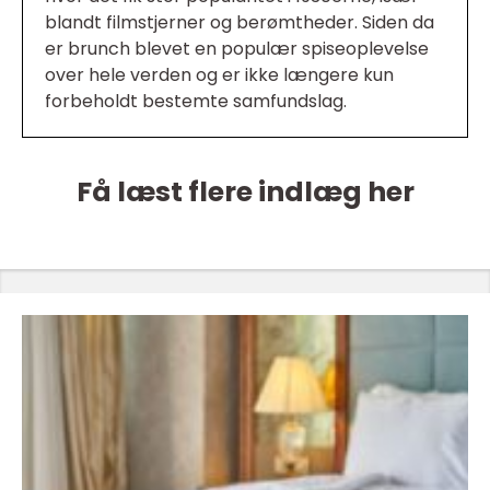
blandt filmstjerner og berømtheder. Siden da
er brunch blevet en populær spiseoplevelse
over hele verden og er ikke længere kun
forbeholdt bestemte samfundslag.
Få læst flere indlæg her