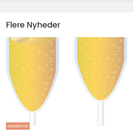
Flere Nyheder
redaktionel