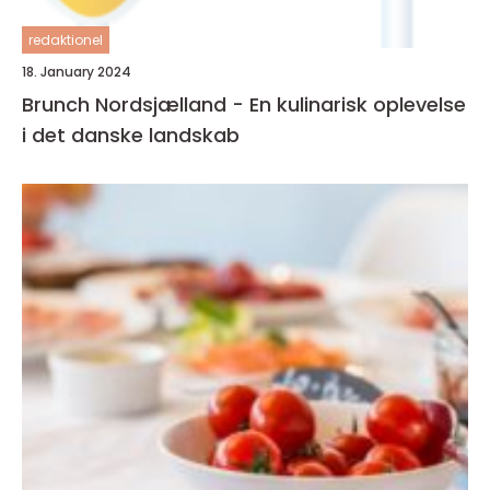
redaktionel
18. January 2024
Brunch Nordsjælland - En kulinarisk oplevelse
i det danske landskab