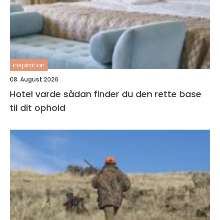
inspiration
08. August 2026
Hotel varde sådan finder du den rette base
til dit ophold