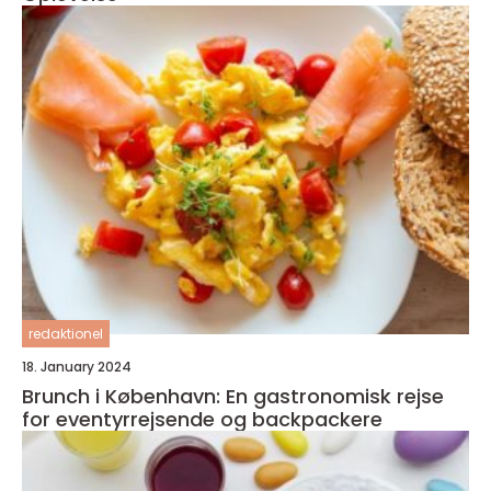
redaktionel
18. January 2024
Brunch i København: En gastronomisk rejse
for eventyrrejsende og backpackere