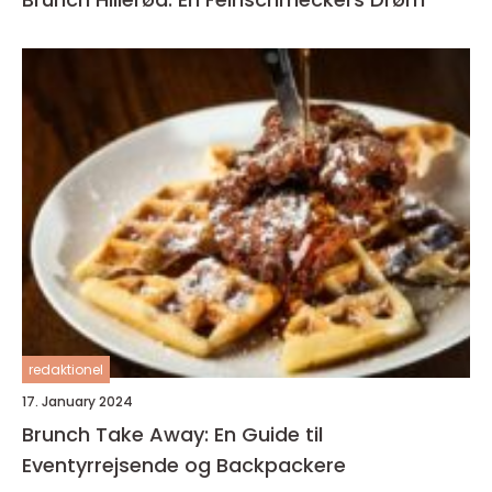
redaktionel
17. January 2024
Brunch Take Away: En Guide til
Eventyrrejsende og Backpackere