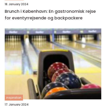
18. January 2024
Brunch i København: En gastronomisk rejse
for eventyrrejsende og backpackere
inspiration
17. January 2024