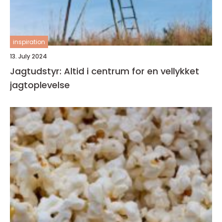
inspiration
13. July 2024
Jagtudstyr: Altid i centrum for en vellykket
jagtoplevelse