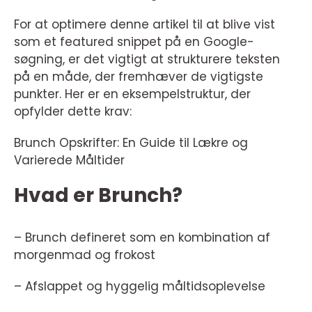
For at optimere denne artikel til at blive vist
som et featured snippet på en Google-
søgning, er det vigtigt at strukturere teksten
på en måde, der fremhæver de vigtigste
punkter. Her er en eksempelstruktur, der
opfylder dette krav:
Brunch Opskrifter: En Guide til Lækre og
Varierede Måltider
Hvad er Brunch?
– Brunch defineret som en kombination af
morgenmad og frokost
– Afslappet og hyggelig måltidsoplevelse