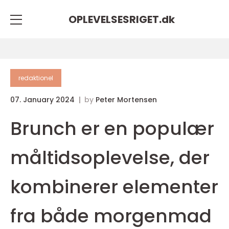
OPLEVELSESRIGET.
dk
redaktionel
07. January 2024
by
Peter Mortensen
Brunch er en populær
måltidsoplevelse, der
kombinerer elementer
fra både morgenmad