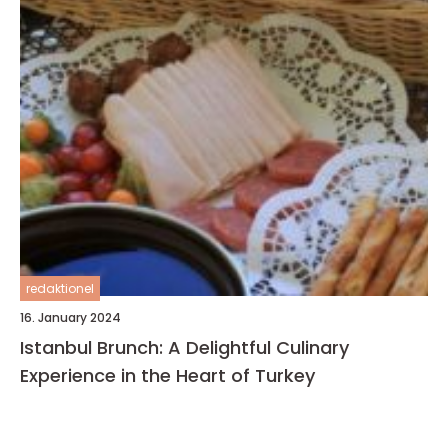
redaktionel
16. January 2024
Istanbul Brunch: A Delightful Culinary
Experience in the Heart of Turkey