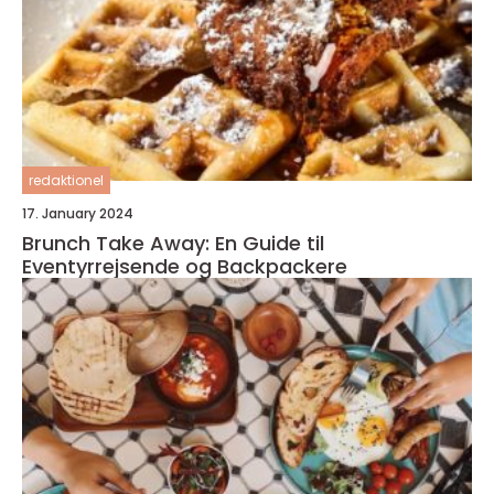
redaktionel
17. January 2024
Brunch Take Away: En Guide til
Eventyrrejsende og Backpackere