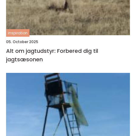
inspiration
05. October 2025
Alt om jagtudstyr: Forbered dig til
jagtsæsonen