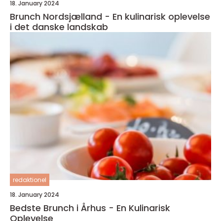
18. January 2024
Brunch Nordsjælland - En kulinarisk oplevelse
i det danske landskab
redaktionel
18. January 2024
Bedste Brunch i Århus - En Kulinarisk
Oplevelse