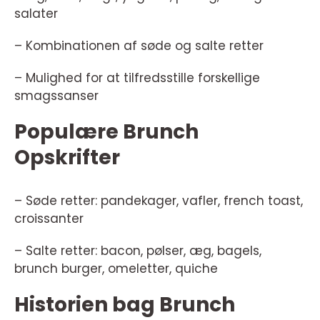
salater
– Kombinationen af søde og salte retter
– Mulighed for at tilfredsstille forskellige
smagssanser
Populære Brunch
Opskrifter
– Søde retter: pandekager, vafler, french toast,
croissanter
– Salte retter: bacon, pølser, æg, bagels,
brunch burger, omeletter, quiche
Historien bag Brunch