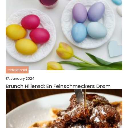
redaktionel
17. January 2024
Brunch Hillerød: En Feinschmeckers Drøm