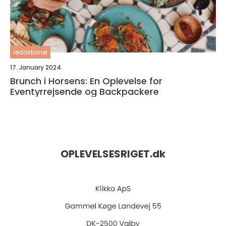
redaktionel
17. January 2024
Brunch i Horsens: En Oplevelse for
Eventyrrejsende og Backpackere
OPLEVELSESRIGET.
dk