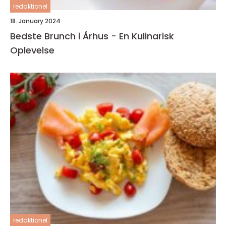
redaktionel
18. January 2024
Bedste Brunch i Århus - En Kulinarisk
Oplevelse
redaktionel