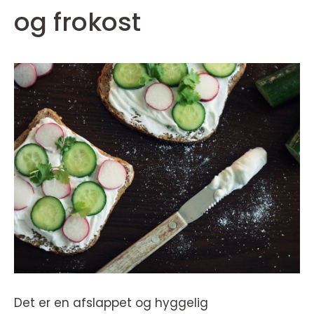
og frokost
Det er en afslappet og hyggelig