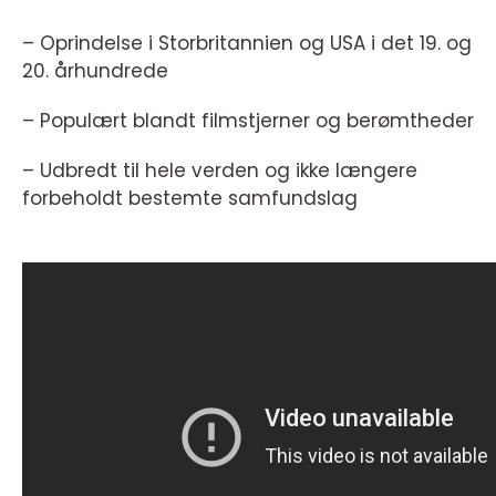
– Oprindelse i Storbritannien og USA i det 19. og
20. århundrede
– Populært blandt filmstjerner og berømtheder
– Udbredt til hele verden og ikke længere
forbeholdt bestemte samfundslag