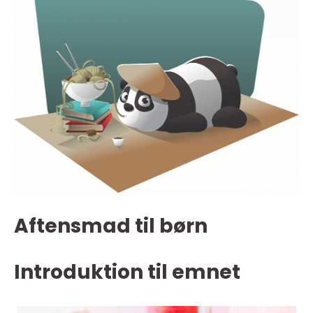
Aftensmad til børn
Introduktion til emnet