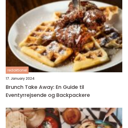
redaktionel
17. January 2024
Brunch Take Away: En Guide til
Eventyrrejsende og Backpackere