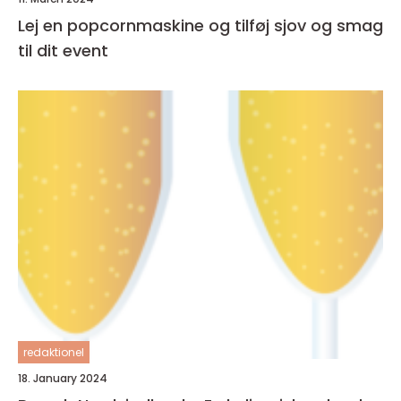
Lej en popcornmaskine og tilføj sjov og smag
til dit event
redaktionel
18. January 2024