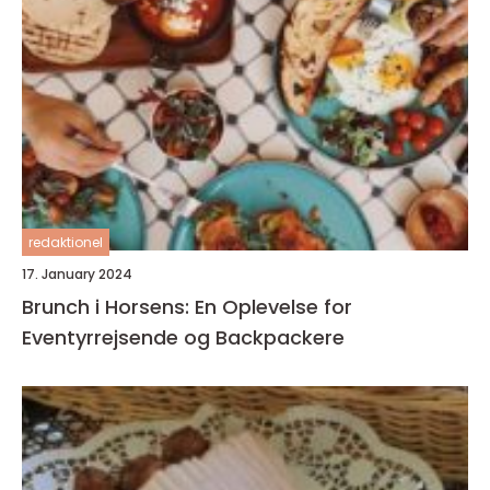
redaktionel
17. January 2024
Brunch i Horsens: En Oplevelse for
Eventyrrejsende og Backpackere