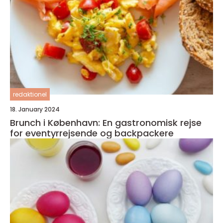
redaktionel
18. January 2024
Brunch i København: En gastronomisk rejse
for eventyrrejsende og backpackere