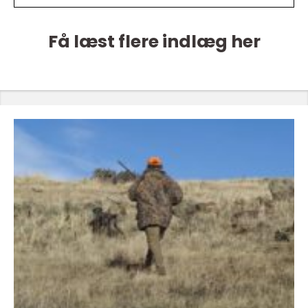
Få læst flere indlæg her