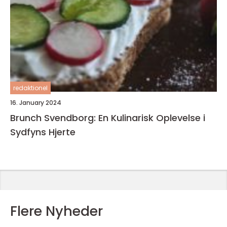
redaktionel
16. January 2024
Brunch Svendborg: En Kulinarisk Oplevelse i
Sydfyns Hjerte
Flere Nyheder