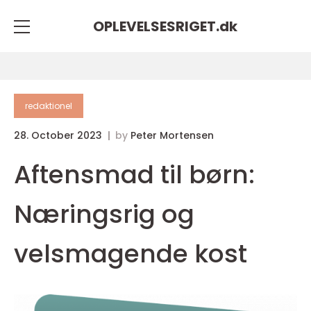
OPLEVELSESRIGET.
dk
redaktionel
28. October 2023
by
Peter Mortensen
Aftensmad til børn:
Næringsrig og
velsmagende kost