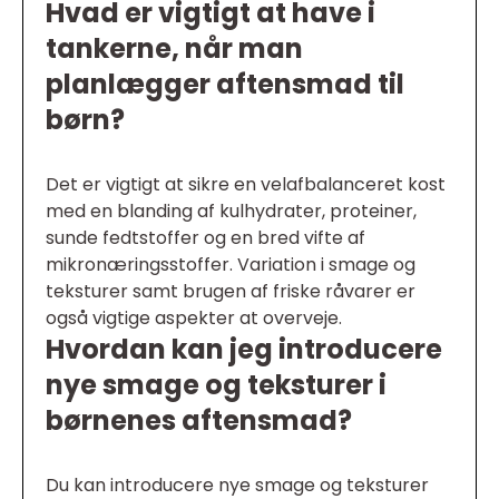
Hvad er vigtigt at have i
tankerne, når man
planlægger aftensmad til
børn?
Det er vigtigt at sikre en velafbalanceret kost
med en blanding af kulhydrater, proteiner,
sunde fedtstoffer og en bred vifte af
mikronæringsstoffer. Variation i smage og
teksturer samt brugen af friske råvarer er
også vigtige aspekter at overveje.
Hvordan kan jeg introducere
nye smage og teksturer i
børnenes aftensmad?
Du kan introducere nye smage og teksturer