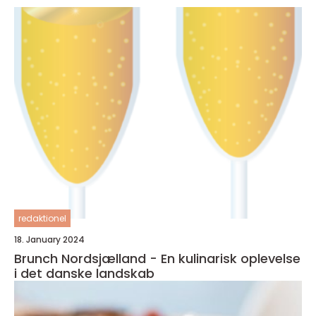
redaktionel
18. January 2024
Brunch Nordsjælland - En kulinarisk oplevelse
i det danske landskab