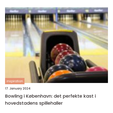
inspiration
17. January 2024
Bowling i København: det perfekte kast i
hovedstadens spillehaller