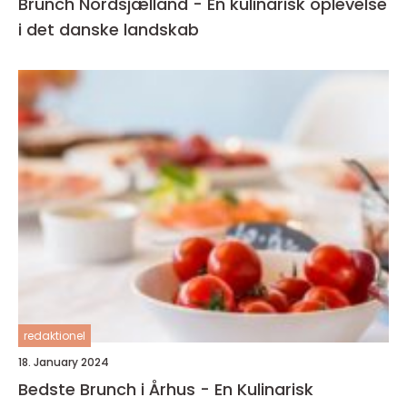
Brunch Nordsjælland - En kulinarisk oplevelse
i det danske landskab
redaktionel
18. January 2024
Bedste Brunch i Århus - En Kulinarisk