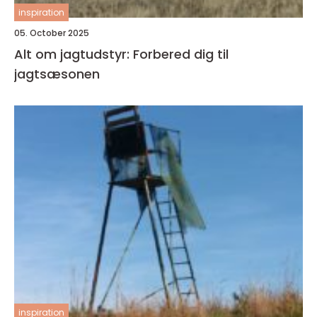
inspiration
05. October 2025
Alt om jagtudstyr: Forbered dig til
jagtsæsonen
inspiration