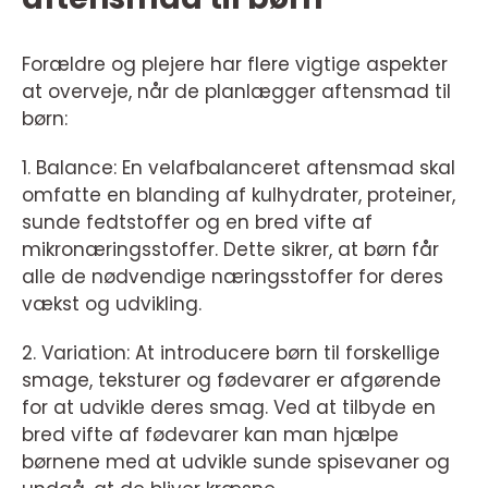
Forældre og plejere har flere vigtige aspekter
at overveje, når de planlægger aftensmad til
børn:
1. Balance: En velafbalanceret aftensmad skal
omfatte en blanding af kulhydrater, proteiner,
sunde fedtstoffer og en bred vifte af
mikronæringsstoffer. Dette sikrer, at børn får
alle de nødvendige næringsstoffer for deres
vækst og udvikling.
2. Variation: At introducere børn til forskellige
smage, teksturer og fødevarer er afgørende
for at udvikle deres smag. Ved at tilbyde en
bred vifte af fødevarer kan man hjælpe
børnene med at udvikle sunde spisevaner og