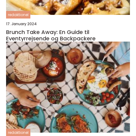
redaktionel
17. January 2024
Brunch Take Away: En Guide til
Eventyrrejsende og Backpackere
redaktionel