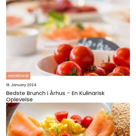
redaktionel
18. January 2024
Bedste Brunch i Århus - En Kulinarisk
Oplevelse