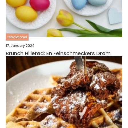
redaktionel
17. January 2024
Brunch Hillerød: En Feinschmeckers Drøm