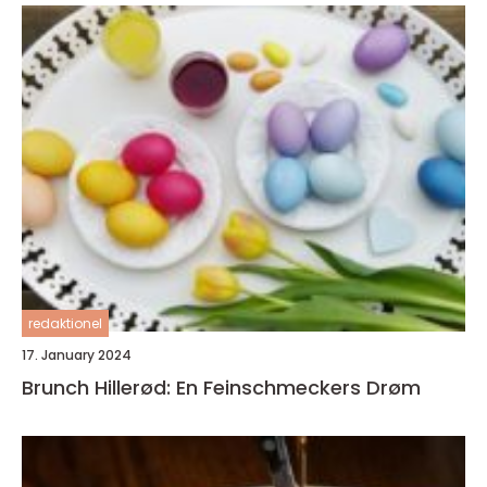
redaktionel
17. January 2024
Brunch Hillerød: En Feinschmeckers Drøm