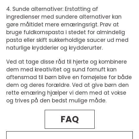
4. Sunde alternativer: Erstatting af
ingredienser med sundere alternativer kan
gøre måltidet mere ernæringsrigt. Prøv at
bruge fuldkornspasta i stedet for almindelig
pasta eller skift sukkerholdige saucer ud med
naturlige krydderier og krydderurter.
Ved at tage disse råd til hjerte og kombinere
dem med kreativitet og sund fornuft kan
aftensmad til børn blive en fornøjelse for både
dem og deres forældre. Ved at give børn den
rette ernæring hjælper vi dem med at vokse
og trives på den bedst mulige måde.
FAQ