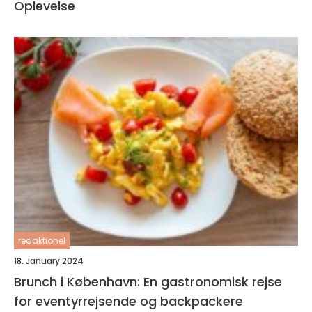
Oplevelse
redaktionel
18. January 2024
Brunch i København: En gastronomisk rejse
for eventyrrejsende og backpackere