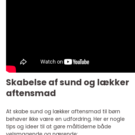
Skabelse af sund og lækker
aftensmad
At skabe sund og lækker aftensmad til børn
behøver ikke være en udfordring. Her er nogle
tips og ideer til at gøre måltiderne både
velsmagende og nærende: