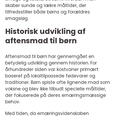
skaber sunde og lækre måltider, der
tilfredsstiller både børns og forældres
smagsløg.
Historisk udvikling af
aftensmad til børn
Aftensmad til børn har gennemgået en
betydelig udvikling gennem historien. For
århundreder siden var kostvaner primært
baseret på lokaltilpassede fødevarer og
traditioner. Børn spiste ofte lignende mad som
voksne og blev ikke tilbudt specielle måltider,
der fokuserede på deres ernæringsmæssige
behov.
Med tiden, da ernæringsvidenskaben