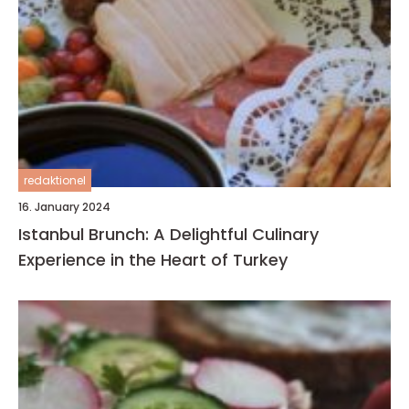
redaktionel
16. January 2024
Istanbul Brunch: A Delightful Culinary
Experience in the Heart of Turkey