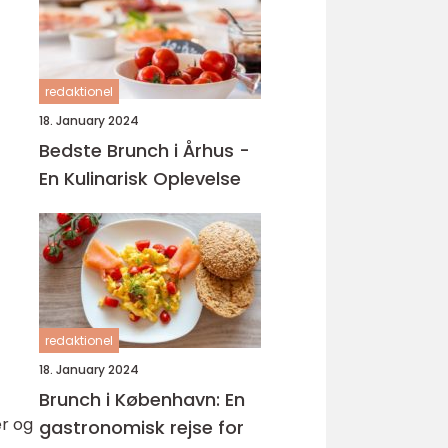
redaktionel
18. January 2024
Bedste Brunch i Århus -
En Kulinarisk Oplevelse
redaktionel
18. January 2024
Brunch i København: En
er og
gastronomisk rejse for