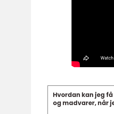
Hvordan kan jeg få 
og madvarer, når je