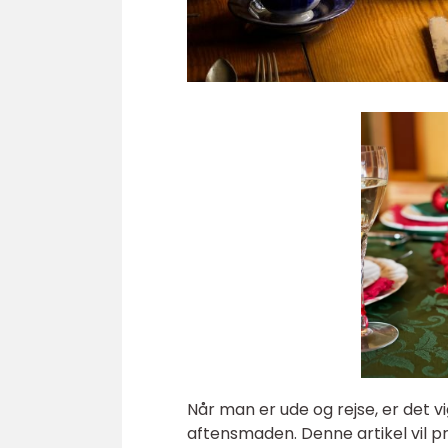
Når man er ude og rejse, er det vi
aftensmaden. Denne artikel vil p