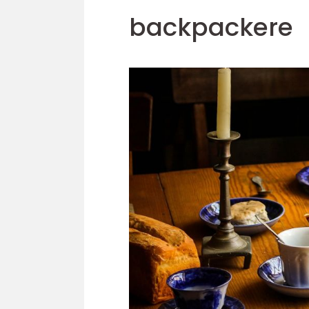
backpackere