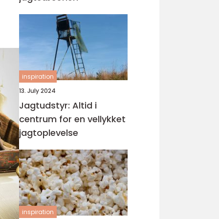
inspiration
13. July 2024
Jagtudstyr: Altid i
centrum for en vellykket
jagtoplevelse
inspiration