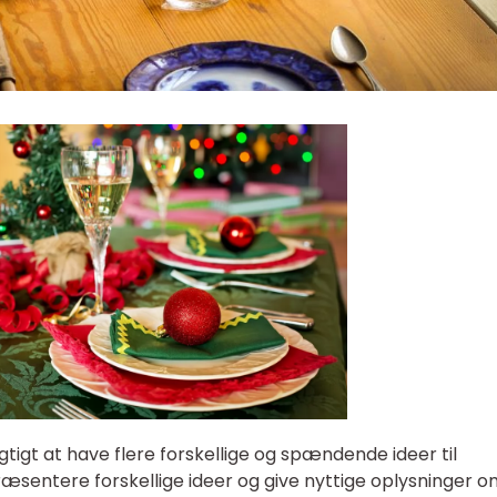
gtigt at have flere forskellige og spændende ideer til
ræsentere forskellige ideer og give nyttige oplysninger 