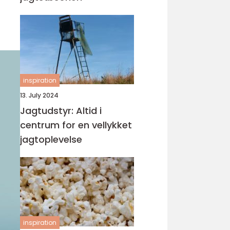
inspiration
13. July 2024
Jagtudstyr: Altid i
centrum for en vellykket
jagtoplevelse
inspiration