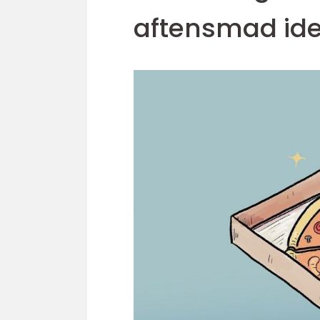
aftensmad ide